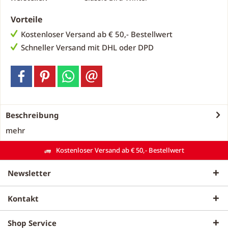
Vorteile
Kostenloser Versand ab € 50,- Bestellwert
Schneller Versand mit DHL oder DPD
Beschreibung
mehr
Kostenloser Versand ab € 50,- Bestellwert
Newsletter
Kontakt
Shop Service