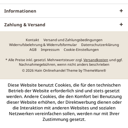
Informationen
Zahlung & Versand
Kontakt
Versand und Zahlungsbedingungen
Widerrufsbelehrung & Widerrufsformular
Datenschutzerklärung
AGB
Impressum
Cookie-Einstellungen
* Alle Preise inkl. gesetzl. Mehrwertsteuer zzgl.
Versandkosten
und ggf.
Nachnahmegebühren, wenn nicht anders beschrieben
© 2026 Hain Onlinehandel Theme by
ThemeWare®
Diese Website benutzt Cookies, die für den technischen
Betrieb der Website erforderlich sind und stets gesetzt
werden. Andere Cookies, die den Komfort bei Benutzung
dieser Website erhöhen, der Direktwerbung dienen oder
die Interaktion mit anderen Websites und sozialen
Netzwerken vereinfachen sollen, werden nur mit Ihrer
Zustimmung gesetzt.