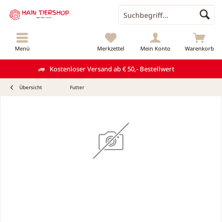
Menü
Merkzettel
Mein Konto
Warenkorb
Kostenloser Versand ab € 50,- Bestellwert
Übersicht
Futter