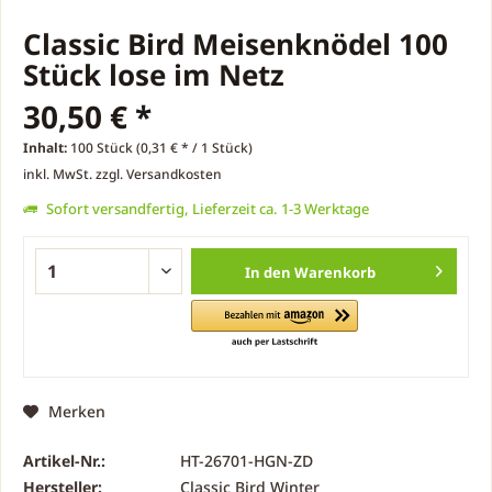
Classic Bird Meisenknödel 100
Stück lose im Netz
30,50 € *
Inhalt:
100 Stück (0,31 € * / 1 Stück)
inkl. MwSt.
zzgl. Versandkosten
Sofort versandfertig, Lieferzeit ca. 1-3 Werktage
In den
Warenkorb
Merken
Artikel-Nr.:
HT-26701-HGN-ZD
Hersteller:
Classic Bird Winter