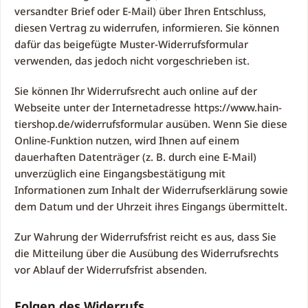
versandter Brief oder E-Mail) über Ihren Entschluss,
diesen Vertrag zu widerrufen, informieren. Sie können
dafür das beigefügte Muster-Widerrufsformular
verwenden, das jedoch nicht vorgeschrieben ist.
Sie können Ihr Widerrufsrecht auch online auf der
Webseite unter der Internetadresse
https://www.hain-
tiershop.de
/widerrufsformular
ausüben. Wenn Sie diese
Online-Funktion nutzen, wird Ihnen auf einem
dauerhaften Datenträger (z. B. durch eine E-Mail)
unverzüglich eine Eingangsbestätigung mit
Informationen zum Inhalt der Widerrufserklärung sowie
dem Datum und der Uhrzeit ihres Eingangs übermittelt.
Zur Wahrung der Widerrufsfrist reicht es aus, dass Sie
die Mitteilung über die Ausübung des Widerrufsrechts
vor Ablauf der Widerrufsfrist absenden.
Folgen des Widerrufs