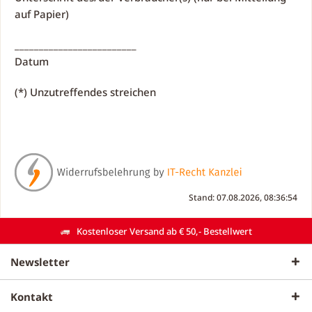
auf Papier)
_________________________
Datum
(*) Unzutreffendes streichen
Stand: 07.08.2026, 08:36:54
Kostenloser Versand ab € 50,- Bestellwert
Newsletter
Kontakt