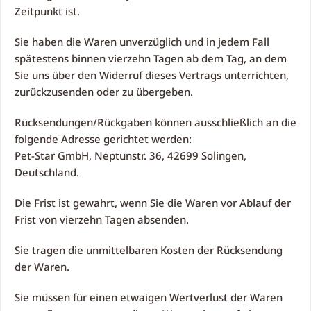
Zeitpunkt ist.
Sie haben die Waren unverzüglich und in jedem Fall
spätestens binnen vierzehn Tagen ab dem Tag, an dem
Sie uns über den Widerruf dieses Vertrags unterrichten,
zurückzusenden oder zu übergeben.
Rücksendungen/Rückgaben können ausschließlich an die
folgende Adresse gerichtet werden:
Pet-Star GmbH, Neptunstr. 36, 42699 Solingen,
Deutschland.
Die Frist ist gewahrt, wenn Sie die Waren vor Ablauf der
Frist von vierzehn Tagen absenden.
Sie tragen die unmittelbaren Kosten der Rücksendung
der Waren.
Sie müssen für einen etwaigen Wertverlust der Waren