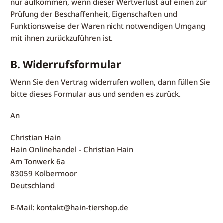
nur aufkommen, wenn dieser Wertverlust auf einen zur
Prüfung der Beschaffenheit, Eigenschaften und
Funktionsweise der Waren nicht notwendigen Umgang
mit ihnen zurückzuführen ist.
B. Widerrufsformular
Wenn Sie den Vertrag widerrufen wollen, dann füllen Sie
bitte dieses Formular aus und senden es zurück.
An
Christian Hain
Hain Onlinehandel - Christian Hain
Am Tonwerk 6a
83059 Kolbermoor
Deutschland
E-Mail: kontakt@hain-tiershop.de