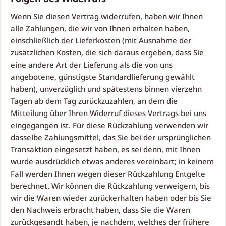
Wenn Sie diesen Vertrag widerrufen, haben wir Ihnen
alle Zahlungen, die wir von Ihnen erhalten haben,
einschließlich der Lieferkosten (mit Ausnahme der
zusätzlichen Kosten, die sich daraus ergeben, dass Sie
eine andere Art der Lieferung als die von uns
angebotene, günstigste Standardlieferung gewählt
haben), unverzüglich und spätestens binnen vierzehn
Tagen ab dem Tag zurückzuzahlen, an dem die
Mitteilung über Ihren Widerruf dieses Vertrags bei uns
eingegangen ist. Für diese Rückzahlung verwenden wir
dasselbe Zahlungsmittel, das Sie bei der ursprünglichen
Transaktion eingesetzt haben, es sei denn, mit Ihnen
wurde ausdrücklich etwas anderes vereinbart; in keinem
Fall werden Ihnen wegen dieser Rückzahlung Entgelte
berechnet. Wir können die Rückzahlung verweigern, bis
wir die Waren wieder zurückerhalten haben oder bis Sie
den Nachweis erbracht haben, dass Sie die Waren
zurückgesandt haben, je nachdem, welches der frühere