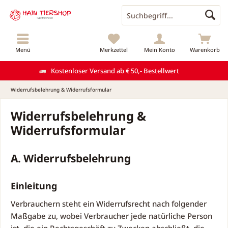
Menü
Merkzettel
Mein Konto
Warenkorb
Kostenloser Versand ab € 50,- Bestellwert
Widerrufsbelehrung & Widerrufsformular
Widerrufsbelehrung &
Widerrufsformular
A. Widerrufsbelehrung
Einleitung
Verbrauchern steht ein Widerrufsrecht nach folgender
Maßgabe zu, wobei Verbraucher jede natürliche Person