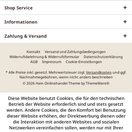
Shop Service
Informationen
Zahlung & Versand
Kontakt
Versand und Zahlungsbedingungen
Widerrufsbelehrung & Widerrufsformular
Datenschutzerklärung
AGB
Impressum
Cookie-Einstellungen
* Alle Preise inkl. gesetzl. Mehrwertsteuer zzgl.
Versandkosten
und ggf.
Nachnahmegebühren, wenn nicht anders beschrieben
© 2026 Hain Onlinehandel Theme by
ThemeWare®
Diese Website benutzt Cookies, die für den technischen
Betrieb der Website erforderlich sind und stets gesetzt
werden. Andere Cookies, die den Komfort bei Benutzung
dieser Website erhöhen, der Direktwerbung dienen oder
die Interaktion mit anderen Websites und sozialen
Netzwerken vereinfachen sollen, werden nur mit Ihrer