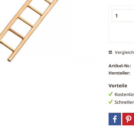
Vergleic
Artikel-Nr.:
Hersteller:
Vorteile
Kostenlo
Schnelle