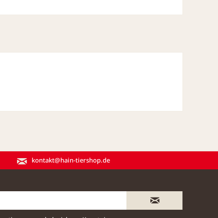
kontakt@hain-tiershop.de