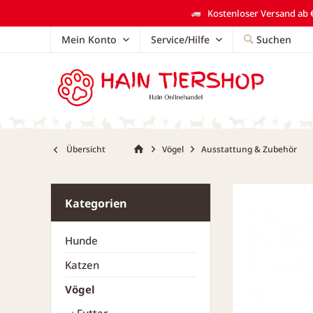
Kostenloser Versand ab €
Mein Konto
Service/Hilfe
Suchen
Übersicht
Vögel
Ausstattung & Zubehör
Kategorien
Hunde
Katzen
Vögel