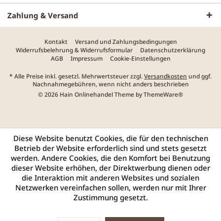
Zahlung & Versand
Kontakt
Versand und Zahlungsbedingungen
Widerrufsbelehrung & Widerrufsformular
Datenschutzerklärung
AGB
Impressum
Cookie-Einstellungen
* Alle Preise inkl. gesetzl. Mehrwertsteuer zzgl.
Versandkosten
und ggf.
Nachnahmegebühren, wenn nicht anders beschrieben
© 2026 Hain Onlinehandel Theme by
ThemeWare®
Diese Website benutzt Cookies, die für den technischen
Betrieb der Website erforderlich sind und stets gesetzt
werden. Andere Cookies, die den Komfort bei Benutzung
dieser Website erhöhen, der Direktwerbung dienen oder
die Interaktion mit anderen Websites und sozialen
Netzwerken vereinfachen sollen, werden nur mit Ihrer
Zustimmung gesetzt.