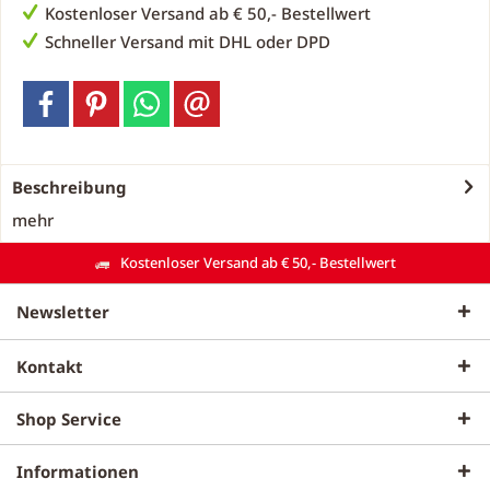
Kostenloser Versand ab € 50,- Bestellwert
Schneller Versand mit DHL oder DPD
Beschreibung
mehr
Kostenloser Versand ab € 50,- Bestellwert
Newsletter
Kontakt
Shop Service
Informationen