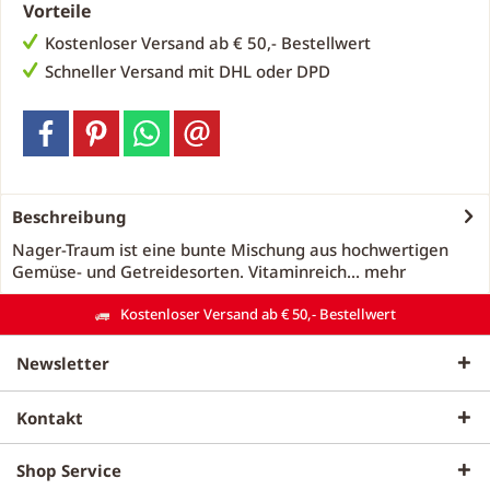
Vorteile
Kostenloser Versand ab € 50,- Bestellwert
Schneller Versand mit DHL oder DPD
Beschreibung
Nager-Traum ist eine bunte Mischung aus hochwertigen
Gemüse- und Getreidesorten. Vitaminreich...
mehr
Kostenloser Versand ab € 50,- Bestellwert
Newsletter
Kontakt
Shop Service