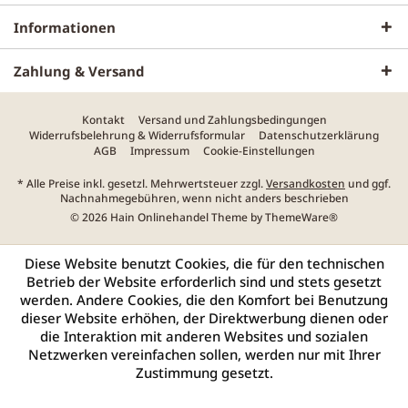
Informationen
Zahlung & Versand
Kontakt
Versand und Zahlungsbedingungen
Widerrufsbelehrung & Widerrufsformular
Datenschutzerklärung
AGB
Impressum
Cookie-Einstellungen
* Alle Preise inkl. gesetzl. Mehrwertsteuer zzgl.
Versandkosten
und ggf.
Nachnahmegebühren, wenn nicht anders beschrieben
© 2026 Hain Onlinehandel Theme by
ThemeWare®
Diese Website benutzt Cookies, die für den technischen
Betrieb der Website erforderlich sind und stets gesetzt
werden. Andere Cookies, die den Komfort bei Benutzung
dieser Website erhöhen, der Direktwerbung dienen oder
die Interaktion mit anderen Websites und sozialen
Netzwerken vereinfachen sollen, werden nur mit Ihrer
Zustimmung gesetzt.