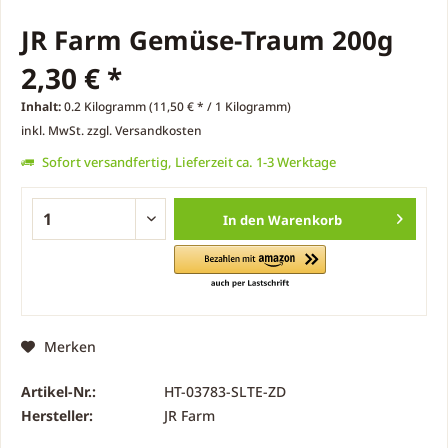
JR Farm Gemüse-Traum 200g
2,30 € *
Inhalt:
0.2 Kilogramm (11,50 € * / 1 Kilogramm)
inkl. MwSt.
zzgl. Versandkosten
Sofort versandfertig, Lieferzeit ca. 1-3 Werktage
In den
Warenkorb
Merken
Artikel-Nr.:
HT-03783-SLTE-ZD
Hersteller:
JR Farm