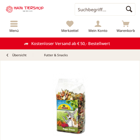
Menü
Merkzettel
Mein Konto
Warenkorb
Kostenloser Versand ab € 50,- Bestellwert
Übersicht
Futter & Snacks