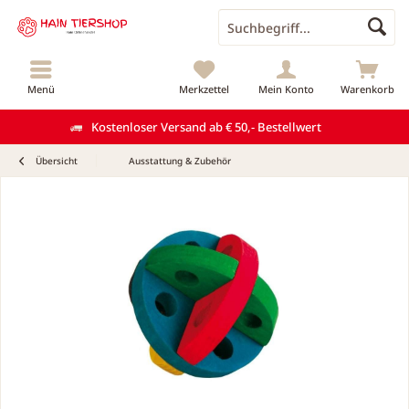
Menü
Merkzettel
Mein Konto
Warenkorb
Kostenloser Versand ab € 50,- Bestellwert
Übersicht
Ausstattung & Zubehör