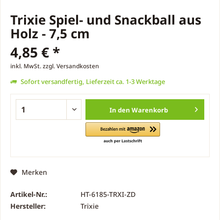
Trixie Spiel- und Snackball aus
Holz - 7,5 cm
4,85 € *
inkl. MwSt.
zzgl. Versandkosten
Sofort versandfertig, Lieferzeit ca. 1-3 Werktage
In den
Warenkorb
Merken
Artikel-Nr.:
HT-6185-TRXI-ZD
Hersteller:
Trixie