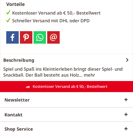
Vorteile
Kostenloser Versand ab € 50,- Bestellwert
Schneller Versand mit DHL oder DPD
Beschreibung
Spiel und Spaß ins Kleintierleben bringt dieser Spiel- und
Snackball. Der Ball besteht aus Holz...
mehr
Kostenloser Versand ab € 50,- Bestellwert
Newsletter
Kontakt
Shop Service