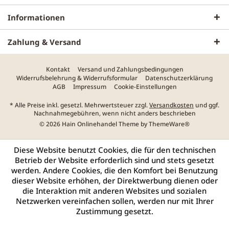
Informationen
Zahlung & Versand
Kontakt
Versand und Zahlungsbedingungen
Widerrufsbelehrung & Widerrufsformular
Datenschutzerklärung
AGB
Impressum
Cookie-Einstellungen
* Alle Preise inkl. gesetzl. Mehrwertsteuer zzgl.
Versandkosten
und ggf.
Nachnahmegebühren, wenn nicht anders beschrieben
© 2026 Hain Onlinehandel Theme by
ThemeWare®
Diese Website benutzt Cookies, die für den technischen
Betrieb der Website erforderlich sind und stets gesetzt
werden. Andere Cookies, die den Komfort bei Benutzung
dieser Website erhöhen, der Direktwerbung dienen oder
die Interaktion mit anderen Websites und sozialen
Netzwerken vereinfachen sollen, werden nur mit Ihrer
Zustimmung gesetzt.