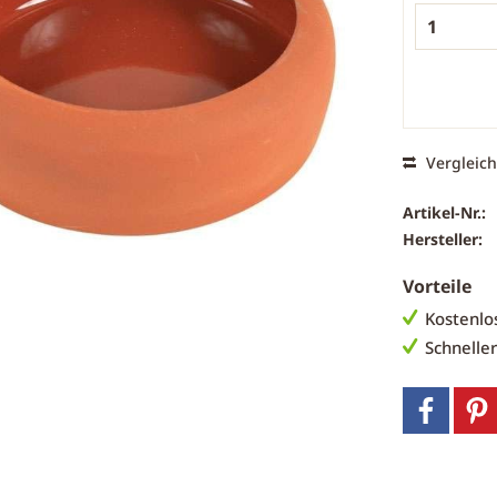
Vergleic
Artikel-Nr.:
Hersteller:
Vorteile
Kostenlo
Schnelle