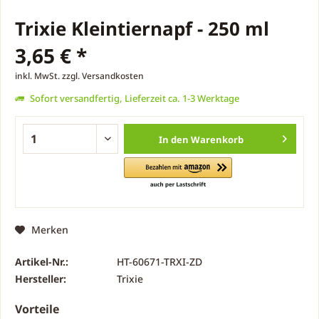
Trixie Kleintiernapf - 250 ml
3,65 € *
inkl. MwSt.
zzgl. Versandkosten
Sofort versandfertig, Lieferzeit ca. 1-3 Werktage
In den
Warenkorb
Merken
Artikel-Nr.:
HT-60671-TRXI-ZD
Hersteller:
Trixie
Vorteile