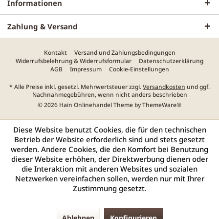
Informationen
Zahlung & Versand
Kontakt
Versand und Zahlungsbedingungen
Widerrufsbelehrung & Widerrufsformular
Datenschutzerklärung
AGB
Impressum
Cookie-Einstellungen
* Alle Preise inkl. gesetzl. Mehrwertsteuer zzgl.
Versandkosten
und ggf.
Nachnahmegebühren, wenn nicht anders beschrieben
© 2026 Hain Onlinehandel Theme by
ThemeWare®
Diese Website benutzt Cookies, die für den technischen
Betrieb der Website erforderlich sind und stets gesetzt
werden. Andere Cookies, die den Komfort bei Benutzung
dieser Website erhöhen, der Direktwerbung dienen oder
die Interaktion mit anderen Websites und sozialen
Netzwerken vereinfachen sollen, werden nur mit Ihrer
Zustimmung gesetzt.
Ablehnen
Konfigurieren