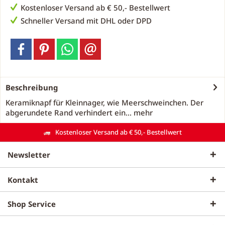
Kostenloser Versand ab € 50,- Bestellwert
Schneller Versand mit DHL oder DPD
Beschreibung
Keramiknapf für Kleinnager, wie Meerschweinchen. Der
abgerundete Rand verhindert ein...
mehr
Kostenloser Versand ab € 50,- Bestellwert
Newsletter
Kontakt
Shop Service