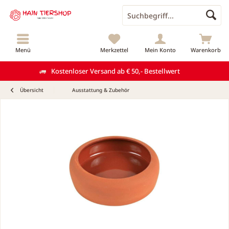
Menü
Merkzettel
Mein Konto
Warenkorb
Kostenloser Versand ab € 50,- Bestellwert
Übersicht
Ausstattung & Zubehör