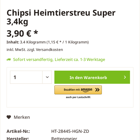
Chipsi Heimtierstreu Super
3,4kg
3,90 € *
Inhalt:
3.4 Kilogramm (1,15 € * / 1 Kilogramm)
inkl. MwSt.
zzgl. Versandkosten
Sofort versandfertig, Lieferzeit ca. 1-3 Werktage
In den
Warenkorb
Merken
Artikel-Nr.:
HT-28445-HGN-ZD
Hersteller:
Rettenmeier