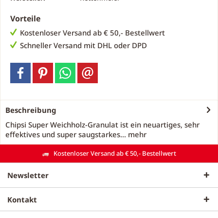
Vorteile
Kostenloser Versand ab € 50,- Bestellwert
Schneller Versand mit DHL oder DPD
Beschreibung
Chipsi Super Weichholz-Granulat ist ein neuartiges, sehr
effektives und super saugstarkes...
mehr
Kostenloser Versand ab € 50,- Bestellwert
Newsletter
Kontakt