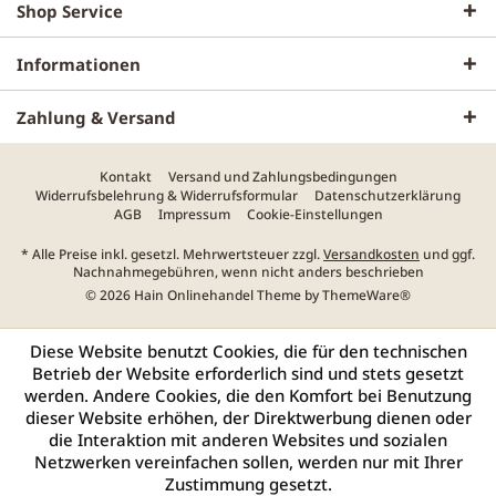
Shop Service
Informationen
Zahlung & Versand
Kontakt
Versand und Zahlungsbedingungen
Widerrufsbelehrung & Widerrufsformular
Datenschutzerklärung
AGB
Impressum
Cookie-Einstellungen
* Alle Preise inkl. gesetzl. Mehrwertsteuer zzgl.
Versandkosten
und ggf.
Nachnahmegebühren, wenn nicht anders beschrieben
© 2026 Hain Onlinehandel Theme by
ThemeWare®
Diese Website benutzt Cookies, die für den technischen
Betrieb der Website erforderlich sind und stets gesetzt
werden. Andere Cookies, die den Komfort bei Benutzung
dieser Website erhöhen, der Direktwerbung dienen oder
die Interaktion mit anderen Websites und sozialen
Netzwerken vereinfachen sollen, werden nur mit Ihrer
Zustimmung gesetzt.