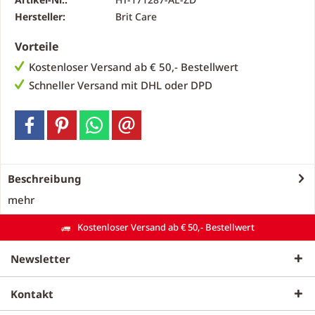
Hersteller:
Brit Care
Vorteile
Kostenloser Versand ab € 50,- Bestellwert
Schneller Versand mit DHL oder DPD
Beschreibung
mehr
Kostenloser Versand ab € 50,- Bestellwert
Newsletter
Kontakt