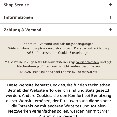
Shop Service
Informationen
Zahlung & Versand
Kontakt
Versand und Zahlungsbedingungen
Widerrufsbelehrung & Widerrufsformular
Datenschutzerklärung
AGB
Impressum
Cookie-Einstellungen
* Alle Preise inkl. gesetzl. Mehrwertsteuer zzgl.
Versandkosten
und ggf.
Nachnahmegebühren, wenn nicht anders beschrieben
© 2026 Hain Onlinehandel Theme by
ThemeWare®
Diese Website benutzt Cookies, die für den technischen
Betrieb der Website erforderlich sind und stets gesetzt
werden. Andere Cookies, die den Komfort bei Benutzung
dieser Website erhöhen, der Direktwerbung dienen oder
die Interaktion mit anderen Websites und sozialen
Netzwerken vereinfachen sollen, werden nur mit Ihrer
Zustimmung gesetzt.