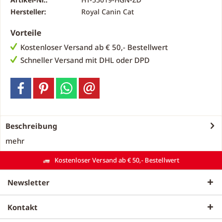
Hersteller:
Royal Canin Cat
Vorteile
Kostenloser Versand ab € 50,- Bestellwert
Schneller Versand mit DHL oder DPD
Beschreibung
mehr
Kostenloser Versand ab € 50,- Bestellwert
Newsletter
Kontakt