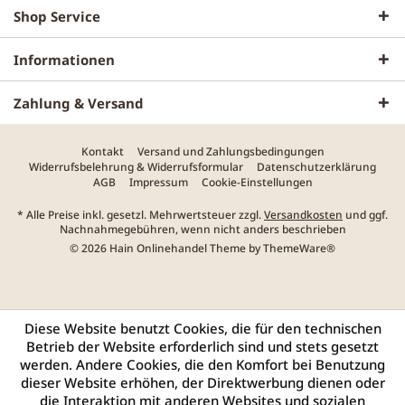
Shop Service
Informationen
Zahlung & Versand
Kontakt
Versand und Zahlungsbedingungen
Widerrufsbelehrung & Widerrufsformular
Datenschutzerklärung
AGB
Impressum
Cookie-Einstellungen
* Alle Preise inkl. gesetzl. Mehrwertsteuer zzgl.
Versandkosten
und ggf.
Nachnahmegebühren, wenn nicht anders beschrieben
© 2026 Hain Onlinehandel Theme by
ThemeWare®
Diese Website benutzt Cookies, die für den technischen
Betrieb der Website erforderlich sind und stets gesetzt
werden. Andere Cookies, die den Komfort bei Benutzung
dieser Website erhöhen, der Direktwerbung dienen oder
die Interaktion mit anderen Websites und sozialen