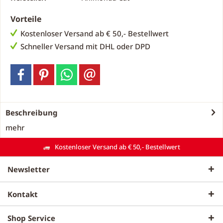
Vorteile
Kostenloser Versand ab € 50,- Bestellwert
Schneller Versand mit DHL oder DPD
Beschreibung
mehr
Kostenloser Versand ab € 50,- Bestellwert
Newsletter
Kontakt
Shop Service