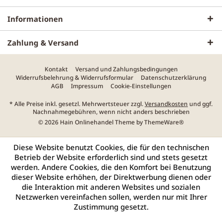
Informationen
Zahlung & Versand
Kontakt
Versand und Zahlungsbedingungen
Widerrufsbelehrung & Widerrufsformular
Datenschutzerklärung
AGB
Impressum
Cookie-Einstellungen
* Alle Preise inkl. gesetzl. Mehrwertsteuer zzgl.
Versandkosten
und ggf.
Nachnahmegebühren, wenn nicht anders beschrieben
© 2026 Hain Onlinehandel Theme by
ThemeWare®
Diese Website benutzt Cookies, die für den technischen
Betrieb der Website erforderlich sind und stets gesetzt
werden. Andere Cookies, die den Komfort bei Benutzung
dieser Website erhöhen, der Direktwerbung dienen oder
die Interaktion mit anderen Websites und sozialen
Netzwerken vereinfachen sollen, werden nur mit Ihrer
Zustimmung gesetzt.