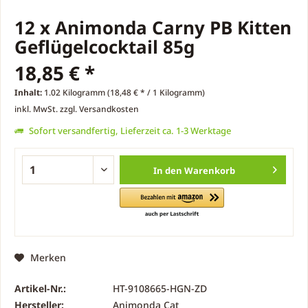
12 x Animonda Carny PB Kitten
Geflügelcocktail 85g
18,85 € *
Inhalt:
1.02 Kilogramm (18,48 € * / 1 Kilogramm)
inkl. MwSt.
zzgl. Versandkosten
Sofort versandfertig, Lieferzeit ca. 1-3 Werktage
In den
Warenkorb
Merken
Artikel-Nr.:
HT-9108665-HGN-ZD
Hersteller:
Animonda Cat