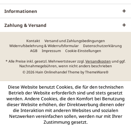
Informationen
Zahlung & Versand
Kontakt
Versand und Zahlungsbedingungen
Widerrufsbelehrung & Widerrufsformular
Datenschutzerklärung
AGB
Impressum
Cookie-Einstellungen
* Alle Preise inkl. gesetzl. Mehrwertsteuer zzgl.
Versandkosten
und ggf.
Nachnahmegebühren, wenn nicht anders beschrieben
© 2026 Hain Onlinehandel Theme by
ThemeWare®
Diese Website benutzt Cookies, die für den technischen
Betrieb der Website erforderlich sind und stets gesetzt
werden. Andere Cookies, die den Komfort bei Benutzung
dieser Website erhöhen, der Direktwerbung dienen oder
die Interaktion mit anderen Websites und sozialen
Netzwerken vereinfachen sollen, werden nur mit Ihrer
Zustimmung gesetzt.