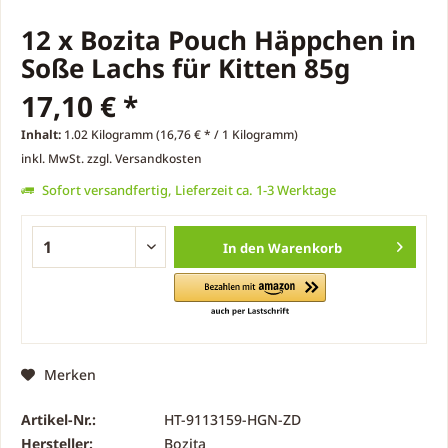
12 x Bozita Pouch Häppchen in
Soße Lachs für Kitten 85g
17,10 € *
Inhalt:
1.02 Kilogramm (16,76 € * / 1 Kilogramm)
inkl. MwSt.
zzgl. Versandkosten
Sofort versandfertig, Lieferzeit ca. 1-3 Werktage
In den
Warenkorb
Merken
Artikel-Nr.:
HT-9113159-HGN-ZD
Hersteller:
Bozita