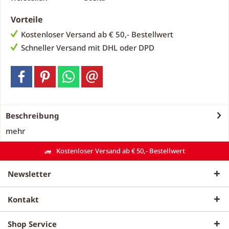
Vorteile
Kostenloser Versand ab € 50,- Bestellwert
Schneller Versand mit DHL oder DPD
Beschreibung
mehr
Kostenloser Versand ab € 50,- Bestellwert
Newsletter
Kontakt
Shop Service