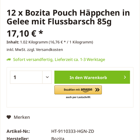
12 x Bozita Pouch Häppchen in
Gelee mit Flussbarsch 85g
17,10 € *
Inhalt:
1.02 Kilogramm (16,76 € * / 1 Kilogramm)
inkl. MwSt.
zzgl. Versandkosten
Sofort versandfertig, Lieferzeit ca. 1-3 Werktage
In den
Warenkorb
Merken
Artikel-Nr.:
HT-9110333-HGN-ZD
Hersteller:
Bozita