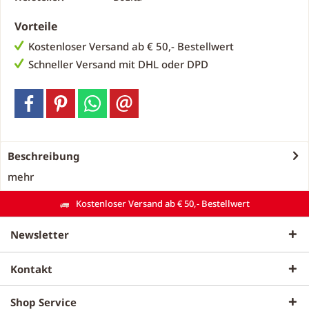
Vorteile
Kostenloser Versand ab € 50,- Bestellwert
Schneller Versand mit DHL oder DPD
Beschreibung
mehr
Kostenloser Versand ab € 50,- Bestellwert
Newsletter
Kontakt
Shop Service