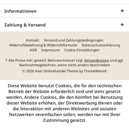
Informationen
Zahlung & Versand
Kontakt
Versand und Zahlungsbedingungen
Widerrufsbelehrung & Widerrufsformular
Datenschutzerklärung
AGB
Impressum
Cookie-Einstellungen
* Alle Preise inkl. gesetzl. Mehrwertsteuer zzgl.
Versandkosten
und ggf.
Nachnahmegebühren, wenn nicht anders beschrieben
© 2026 Hain Onlinehandel Theme by
ThemeWare®
Diese Website benutzt Cookies, die für den technischen
Betrieb der Website erforderlich sind und stets gesetzt
werden. Andere Cookies, die den Komfort bei Benutzung
dieser Website erhöhen, der Direktwerbung dienen oder
die Interaktion mit anderen Websites und sozialen
Netzwerken vereinfachen sollen, werden nur mit Ihrer
Zustimmung gesetzt.