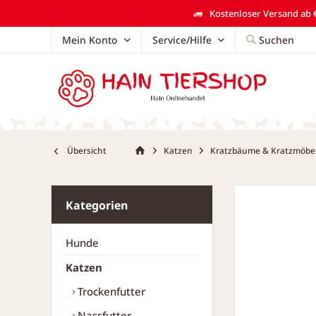
Kostenloser Versand ab €
Mein Konto
Service/Hilfe
Suchen
Übersicht
Katzen
Kratzbäume & Kratzmöbe
Kategorien
Hunde
Katzen
Trockenfutter
Nassfutter