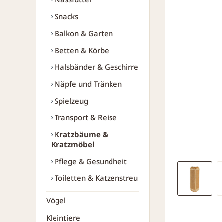
Snacks
Balkon & Garten
Betten & Körbe
Halsbänder & Geschirre
Näpfe und Tränken
Spielzeug
Transport & Reise
Kratzbäume &
Kratzmöbel
Pflege & Gesundheit
Toiletten & Katzenstreu
Vögel
Kleintiere