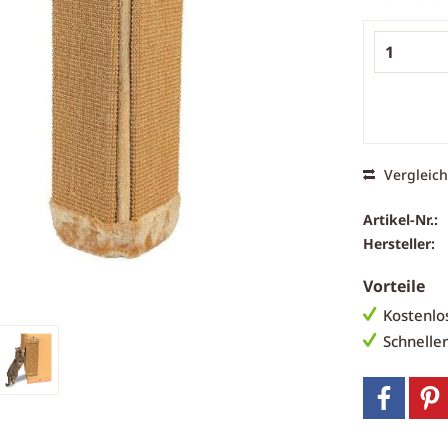
Vergleic
Artikel-Nr.:
Hersteller:
Vorteile
Kostenlo
Schnelle