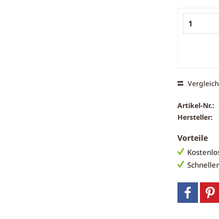
Vergleic
Artikel-Nr.:
Hersteller:
Vorteile
Kostenlo
Schnelle