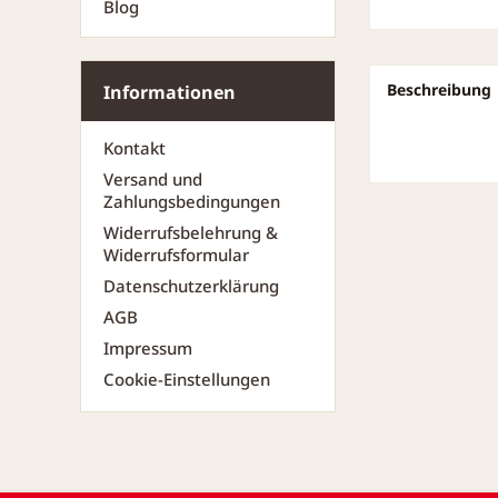
Blog
Beschreibung
Informationen
Kontakt
Versand und
Zahlungsbedingungen
Widerrufsbelehrung &
Widerrufsformular
Datenschutzerklärung
AGB
Impressum
Cookie-Einstellungen