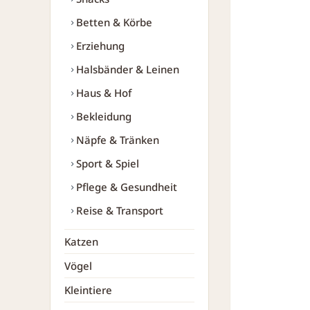
Betten & Körbe
Erziehung
Halsbänder & Leinen
Haus & Hof
Bekleidung
Näpfe & Tränken
Sport & Spiel
Pflege & Gesundheit
Reise & Transport
Katzen
Vögel
Kleintiere