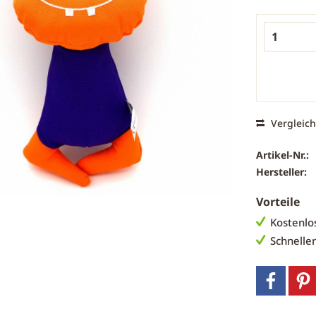
Vergleic
Artikel-Nr.:
Hersteller:
Vorteile
Kostenlo
Schnelle