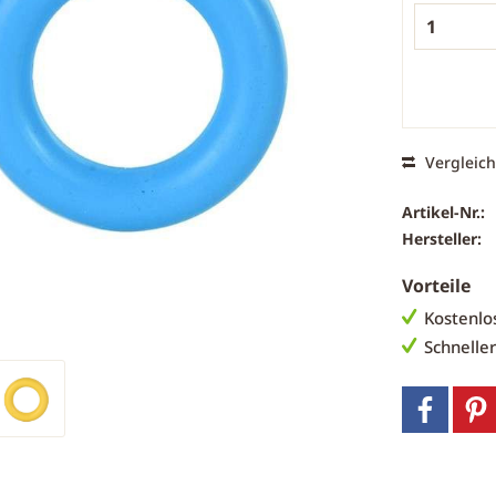
Vergleic
Artikel-Nr.:
Hersteller:
Vorteile
Kostenlo
Schnelle