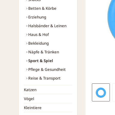
Betten & Körbe
Erziehung
Halsbänder & Leinen
Haus & Hof
Bekleidung
Näpfe & Tränken
Sport & Spiel
Pflege & Gesundheit
Reise & Transport
Katzen
Vögel
Kleintiere