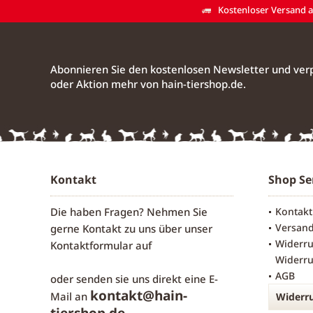
Kostenloser Versand ab
Abonnieren Sie den kostenlosen Newsletter und verp
oder Aktion mehr von hain-tiershop.de.
Kontakt
Shop Se
Die haben Fragen? Nehmen Sie
Kontakt
Versan
gerne Kontakt zu uns über unser
Widerru
Kontaktformular
auf
Widerru
AGB
oder senden sie uns direkt eine E-
kontakt@hain-
Mail an
Widerru