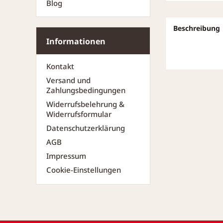
Blog
Beschreibung
Informationen
Kontakt
Versand und
Zahlungsbedingungen
Widerrufsbelehrung &
Widerrufsformular
Datenschutzerklärung
AGB
Impressum
Cookie-Einstellungen