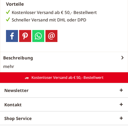
Vorteile
Kostenloser Versand ab € 50,- Bestellwert
Schneller Versand mit DHL oder DPD
Beschreibung
mehr
Kostenloser Versand ab € 50,- Bestellwert
Newsletter
Kontakt
Shop Service