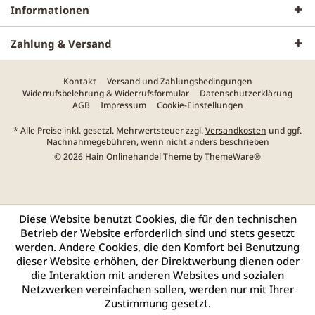
Informationen
Zahlung & Versand
Kontakt
Versand und Zahlungsbedingungen
Widerrufsbelehrung & Widerrufsformular
Datenschutzerklärung
AGB
Impressum
Cookie-Einstellungen
* Alle Preise inkl. gesetzl. Mehrwertsteuer zzgl.
Versandkosten
und ggf.
Nachnahmegebühren, wenn nicht anders beschrieben
© 2026 Hain Onlinehandel Theme by
ThemeWare®
Diese Website benutzt Cookies, die für den technischen
Betrieb der Website erforderlich sind und stets gesetzt
werden. Andere Cookies, die den Komfort bei Benutzung
dieser Website erhöhen, der Direktwerbung dienen oder
die Interaktion mit anderen Websites und sozialen
Netzwerken vereinfachen sollen, werden nur mit Ihrer
Zustimmung gesetzt.