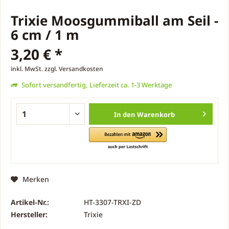
Trixie Moosgummiball am Seil -
6 cm / 1 m
3,20 € *
inkl. MwSt.
zzgl. Versandkosten
Sofort versandfertig, Lieferzeit ca. 1-3 Werktage
In den
Warenkorb
Merken
Artikel-Nr.:
HT-3307-TRXI-ZD
Hersteller:
Trixie