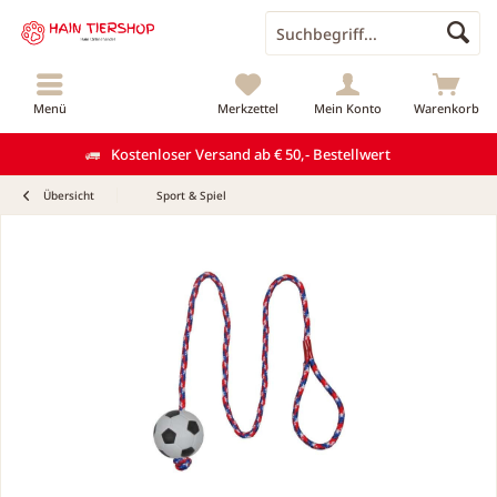
Menü
Merkzettel
Mein Konto
Warenkorb
Kostenloser Versand ab € 50,- Bestellwert
Übersicht
Sport & Spiel