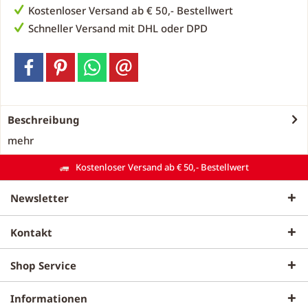
Kostenloser Versand ab € 50,- Bestellwert
Schneller Versand mit DHL oder DPD
Beschreibung
mehr
Kostenloser Versand ab € 50,- Bestellwert
Newsletter
Kontakt
Shop Service
Informationen