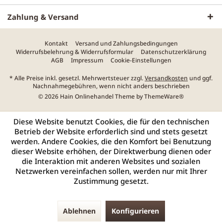
Zahlung & Versand
Kontakt
Versand und Zahlungsbedingungen
Widerrufsbelehrung & Widerrufsformular
Datenschutzerklärung
AGB
Impressum
Cookie-Einstellungen
* Alle Preise inkl. gesetzl. Mehrwertsteuer zzgl.
Versandkosten
und ggf.
Nachnahmegebühren, wenn nicht anders beschrieben
© 2026 Hain Onlinehandel Theme by
ThemeWare®
Diese Website benutzt Cookies, die für den technischen
Betrieb der Website erforderlich sind und stets gesetzt
werden. Andere Cookies, die den Komfort bei Benutzung
dieser Website erhöhen, der Direktwerbung dienen oder
die Interaktion mit anderen Websites und sozialen
Netzwerken vereinfachen sollen, werden nur mit Ihrer
Zustimmung gesetzt.
Ablehnen
Konfigurieren