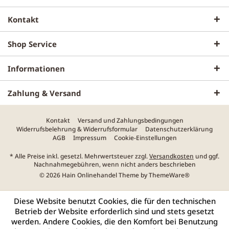
Kontakt
Shop Service
Informationen
Zahlung & Versand
Kontakt
Versand und Zahlungsbedingungen
Widerrufsbelehrung & Widerrufsformular
Datenschutzerklärung
AGB
Impressum
Cookie-Einstellungen
* Alle Preise inkl. gesetzl. Mehrwertsteuer zzgl.
Versandkosten
und ggf.
Nachnahmegebühren, wenn nicht anders beschrieben
© 2026 Hain Onlinehandel Theme by
ThemeWare®
Diese Website benutzt Cookies, die für den technischen
Betrieb der Website erforderlich sind und stets gesetzt
werden. Andere Cookies, die den Komfort bei Benutzung