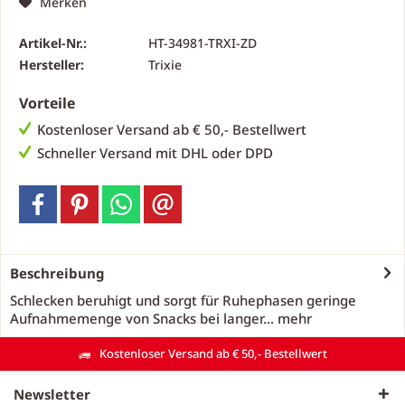
Merken
Artikel-Nr.:
HT-34981-TRXI-ZD
Hersteller:
Trixie
Vorteile
Kostenloser Versand ab € 50,- Bestellwert
Schneller Versand mit DHL oder DPD
Beschreibung
Schlecken beruhigt und sorgt für Ruhephasen geringe
Aufnahmemenge von Snacks bei langer...
mehr
Kostenloser Versand ab € 50,- Bestellwert
Newsletter