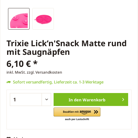
Trixie Lick’n'Snack Matte rund
mit Saugnäpfen
6,10 € *
inkl. MwSt.
zzgl. Versandkosten
Sofort versandfertig, Lieferzeit ca. 1-3 Werktage
In den
Warenkorb