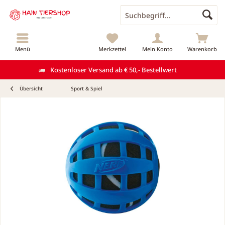
Menü
Merkzettel
Mein Konto
Warenkorb
Kostenloser Versand ab € 50,- Bestellwert
Übersicht
Sport & Spiel