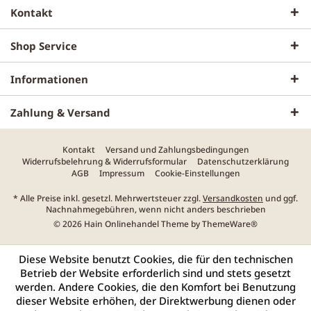
Kontakt
Shop Service
Informationen
Zahlung & Versand
Kontakt
Versand und Zahlungsbedingungen
Widerrufsbelehrung & Widerrufsformular
Datenschutzerklärung
AGB
Impressum
Cookie-Einstellungen
* Alle Preise inkl. gesetzl. Mehrwertsteuer zzgl.
Versandkosten
und ggf.
Nachnahmegebühren, wenn nicht anders beschrieben
© 2026 Hain Onlinehandel Theme by
ThemeWare®
Diese Website benutzt Cookies, die für den technischen
Betrieb der Website erforderlich sind und stets gesetzt
werden. Andere Cookies, die den Komfort bei Benutzung
dieser Website erhöhen, der Direktwerbung dienen oder