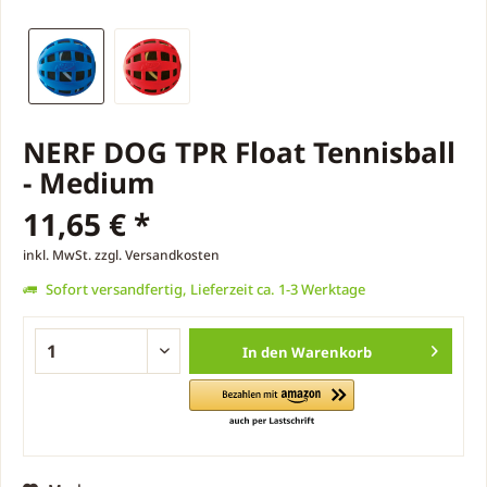
NERF DOG TPR Float Tennisball
- Medium
11,65 € *
inkl. MwSt.
zzgl. Versandkosten
Sofort versandfertig, Lieferzeit ca. 1-3 Werktage
In den
Warenkorb