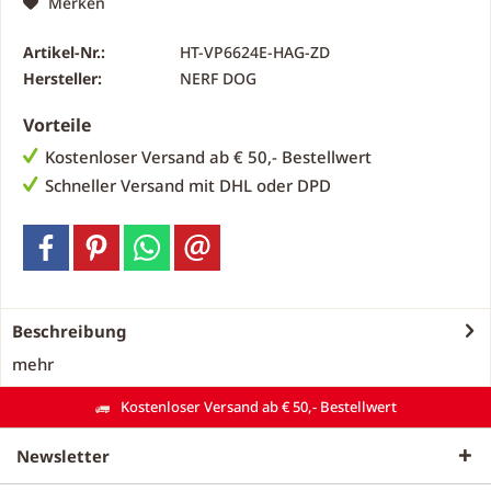
Merken
Artikel-Nr.:
HT-VP6624E-HAG-ZD
Hersteller:
NERF DOG
Vorteile
Kostenloser Versand ab € 50,- Bestellwert
Schneller Versand mit DHL oder DPD
Beschreibung
mehr
Kostenloser Versand ab € 50,- Bestellwert
Newsletter