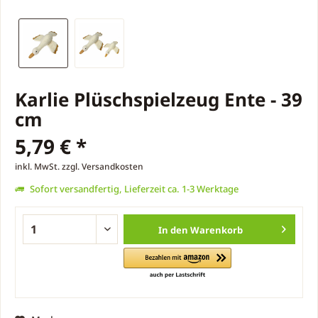
Karlie Plüschspielzeug Ente - 39
cm
5,79 € *
inkl. MwSt.
zzgl. Versandkosten
Sofort versandfertig, Lieferzeit ca. 1-3 Werktage
In den
Warenkorb