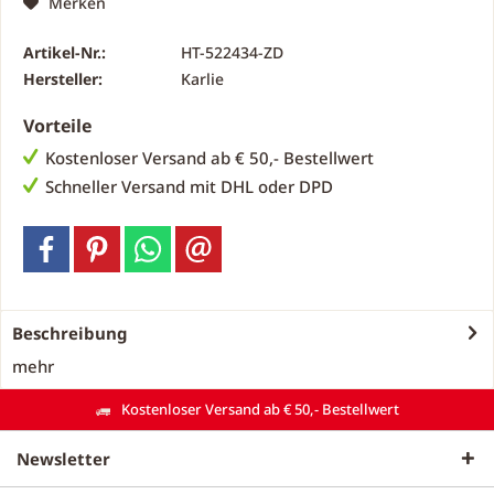
Merken
Artikel-Nr.:
HT-522434-ZD
Hersteller:
Karlie
Vorteile
Kostenloser Versand ab € 50,- Bestellwert
Schneller Versand mit DHL oder DPD
Beschreibung
mehr
Kostenloser Versand ab € 50,- Bestellwert
Newsletter