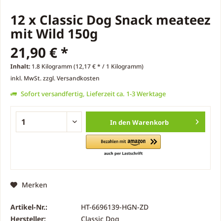
12 x Classic Dog Snack meateez
mit Wild 150g
21,90 € *
Inhalt:
1.8 Kilogramm (12,17 € * / 1 Kilogramm)
inkl. MwSt.
zzgl. Versandkosten
Sofort versandfertig, Lieferzeit ca. 1-3 Werktage
In den
Warenkorb
Merken
Artikel-Nr.:
HT-6696139-HGN-ZD
Hersteller:
Classic Dog