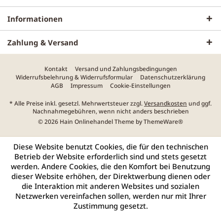
Informationen
Zahlung & Versand
Kontakt
Versand und Zahlungsbedingungen
Widerrufsbelehrung & Widerrufsformular
Datenschutzerklärung
AGB
Impressum
Cookie-Einstellungen
* Alle Preise inkl. gesetzl. Mehrwertsteuer zzgl.
Versandkosten
und ggf.
Nachnahmegebühren, wenn nicht anders beschrieben
© 2026 Hain Onlinehandel Theme by
ThemeWare®
Diese Website benutzt Cookies, die für den technischen
Betrieb der Website erforderlich sind und stets gesetzt
werden. Andere Cookies, die den Komfort bei Benutzung
dieser Website erhöhen, der Direktwerbung dienen oder
die Interaktion mit anderen Websites und sozialen
Netzwerken vereinfachen sollen, werden nur mit Ihrer
Zustimmung gesetzt.