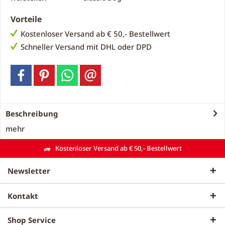
Vorteile
Kostenloser Versand ab € 50,- Bestellwert
Schneller Versand mit DHL oder DPD
Beschreibung
mehr
Kostenloser Versand ab € 50,- Bestellwert
Newsletter
Kontakt
Shop Service