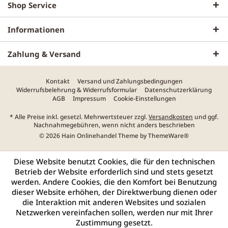
Shop Service
Informationen
Zahlung & Versand
Kontakt
Versand und Zahlungsbedingungen
Widerrufsbelehrung & Widerrufsformular
Datenschutzerklärung
AGB
Impressum
Cookie-Einstellungen
* Alle Preise inkl. gesetzl. Mehrwertsteuer zzgl.
Versandkosten
und ggf.
Nachnahmegebühren, wenn nicht anders beschrieben
© 2026 Hain Onlinehandel Theme by
ThemeWare®
Diese Website benutzt Cookies, die für den technischen
Betrieb der Website erforderlich sind und stets gesetzt
werden. Andere Cookies, die den Komfort bei Benutzung
dieser Website erhöhen, der Direktwerbung dienen oder
die Interaktion mit anderen Websites und sozialen
Netzwerken vereinfachen sollen, werden nur mit Ihrer
Zustimmung gesetzt.