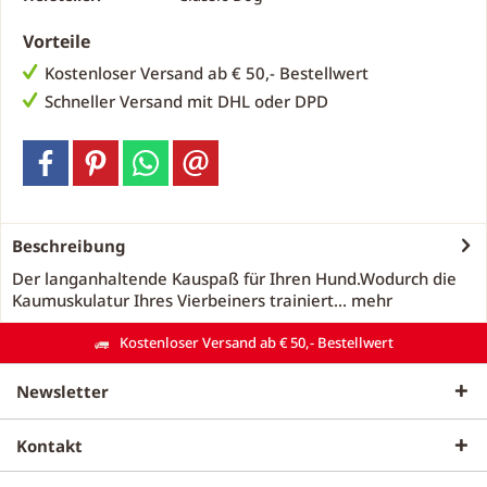
Vorteile
Kostenloser Versand ab € 50,- Bestellwert
Schneller Versand mit DHL oder DPD
Beschreibung
Der langanhaltende Kauspaß für Ihren Hund.Wodurch die
Kaumuskulatur Ihres Vierbeiners trainiert...
mehr
Kostenloser Versand ab € 50,- Bestellwert
Newsletter
Kontakt