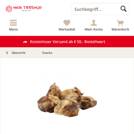
Menü
Merkzettel
Mein Konto
Warenkorb
Kostenloser Versand ab € 50,- Bestellwert
Übersicht
Snacks