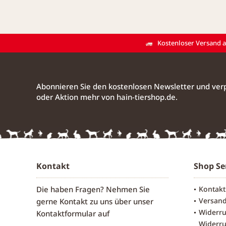
Kostenloser Versand ab
Abonnieren Sie den kostenlosen Newsletter und verp
oder Aktion mehr von hain-tiershop.de.
Kontakt
Shop Se
Die haben Fragen? Nehmen Sie
Kontakt
Versan
gerne Kontakt zu uns über unser
Widerru
Kontaktformular
auf
Widerru