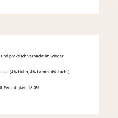
und praktisch verpackt im wieder
gnisse (4% Huhn, 4% Lamm, 4% Lachs),
% Feuchtigkeit 18,0%.