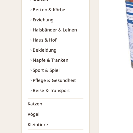
Betten & Körbe
Erziehung
Halsbänder & Leinen
Haus & Hof
Bekleidung
Näpfe & Tränken
Sport & Spiel
Pflege & Gesundheit
Reise & Transport
Katzen
Vögel
Kleintiere