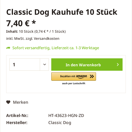
Classic Dog Kauhufe 10 Stück
7,40 € *
Inhalt:
10 Stück (0,74 € * / 1 Stück)
inkl. MwSt.
zzgl. Versandkosten
Sofort versandfertig, Lieferzeit ca. 1-3 Werktage
In den
Warenkorb
Merken
Artikel-Nr.:
HT-43623-HGN-ZD
Hersteller:
Classic Dog