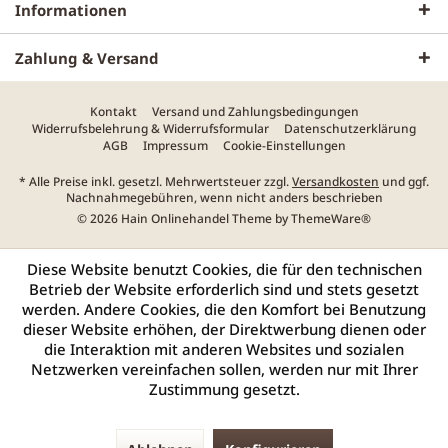
Informationen
Zahlung & Versand
Kontakt
Versand und Zahlungsbedingungen
Widerrufsbelehrung & Widerrufsformular
Datenschutzerklärung
AGB
Impressum
Cookie-Einstellungen
* Alle Preise inkl. gesetzl. Mehrwertsteuer zzgl.
Versandkosten
und ggf.
Nachnahmegebühren, wenn nicht anders beschrieben
© 2026 Hain Onlinehandel Theme by
ThemeWare®
Diese Website benutzt Cookies, die für den technischen
Betrieb der Website erforderlich sind und stets gesetzt
werden. Andere Cookies, die den Komfort bei Benutzung
dieser Website erhöhen, der Direktwerbung dienen oder
die Interaktion mit anderen Websites und sozialen
Netzwerken vereinfachen sollen, werden nur mit Ihrer
Zustimmung gesetzt.