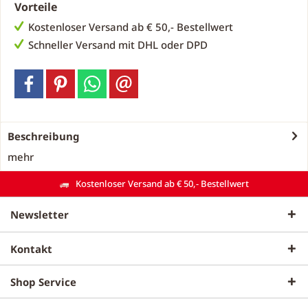
Vorteile
Kostenloser Versand ab € 50,- Bestellwert
Schneller Versand mit DHL oder DPD
Beschreibung
mehr
Kostenloser Versand ab € 50,- Bestellwert
Newsletter
Kontakt
Shop Service