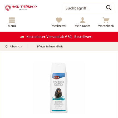
Menü
Merkzettel
Mein Konto
Warenkorb
Kostenloser Versand ab € 50,- Bestellwert
Übersicht
Pflege & Gesundheit