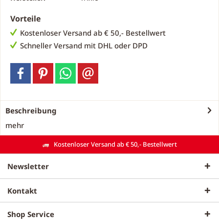
Vorteile
Kostenloser Versand ab € 50,- Bestellwert
Schneller Versand mit DHL oder DPD
Beschreibung
mehr
Kostenloser Versand ab € 50,- Bestellwert
Newsletter
Kontakt
Shop Service