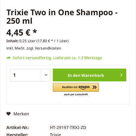
Trixie Two in One Shampoo -
250 ml
4,45 € *
Inhalt:
0.25 Liter (17,80 € * / 1 Liter)
inkl. MwSt.
zzgl. Versandkosten
Sofort versandfertig, Lieferzeit ca. 1-3 Werktage
In den
Warenkorb
Merken
Artikel-Nr.:
HT-29197-TRXI-ZD
Hersteller:
Trixie