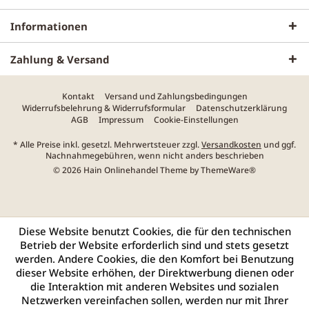
Informationen
Zahlung & Versand
Kontakt
Versand und Zahlungsbedingungen
Widerrufsbelehrung & Widerrufsformular
Datenschutzerklärung
AGB
Impressum
Cookie-Einstellungen
* Alle Preise inkl. gesetzl. Mehrwertsteuer zzgl.
Versandkosten
und ggf.
Nachnahmegebühren, wenn nicht anders beschrieben
© 2026 Hain Onlinehandel Theme by
ThemeWare®
Diese Website benutzt Cookies, die für den technischen
Betrieb der Website erforderlich sind und stets gesetzt
werden. Andere Cookies, die den Komfort bei Benutzung
dieser Website erhöhen, der Direktwerbung dienen oder
die Interaktion mit anderen Websites und sozialen
Netzwerken vereinfachen sollen, werden nur mit Ihrer