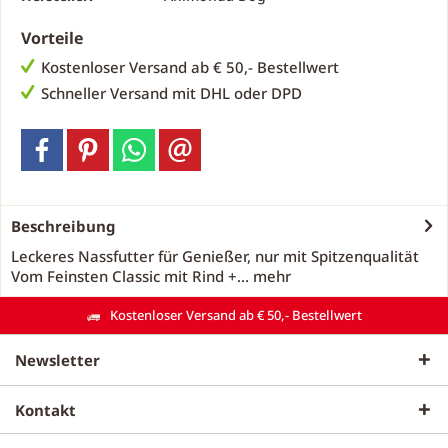
Vorteile
Kostenloser Versand ab € 50,- Bestellwert
Schneller Versand mit DHL oder DPD
Beschreibung
Leckeres Nassfutter für Genießer, nur mit Spitzenqualität
Vom Feinsten Classic mit Rind +...
mehr
Kostenloser Versand ab € 50,- Bestellwert
Newsletter
Kontakt