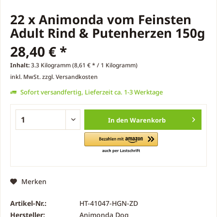
22 x Animonda vom Feinsten
Adult Rind & Putenherzen 150g
28,40 € *
Inhalt:
3.3 Kilogramm (8,61 € * / 1 Kilogramm)
inkl. MwSt.
zzgl. Versandkosten
Sofort versandfertig, Lieferzeit ca. 1-3 Werktage
In den
Warenkorb
Merken
Artikel-Nr.:
HT-41047-HGN-ZD
Hersteller:
Animonda Dog