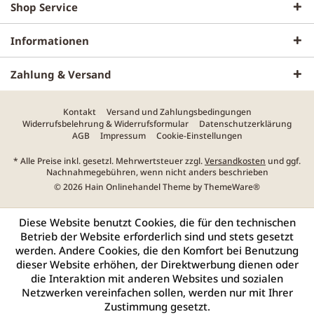
Shop Service
Informationen
Zahlung & Versand
Kontakt
Versand und Zahlungsbedingungen
Widerrufsbelehrung & Widerrufsformular
Datenschutzerklärung
AGB
Impressum
Cookie-Einstellungen
* Alle Preise inkl. gesetzl. Mehrwertsteuer zzgl.
Versandkosten
und ggf.
Nachnahmegebühren, wenn nicht anders beschrieben
© 2026 Hain Onlinehandel Theme by
ThemeWare®
Diese Website benutzt Cookies, die für den technischen
Betrieb der Website erforderlich sind und stets gesetzt
werden. Andere Cookies, die den Komfort bei Benutzung
dieser Website erhöhen, der Direktwerbung dienen oder
die Interaktion mit anderen Websites und sozialen
Netzwerken vereinfachen sollen, werden nur mit Ihrer
Zustimmung gesetzt.