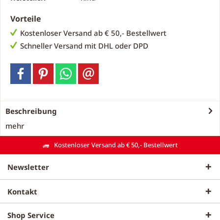
Vorteile
Kostenloser Versand ab € 50,- Bestellwert
Schneller Versand mit DHL oder DPD
Beschreibung
mehr
Kostenloser Versand ab € 50,- Bestellwert
Newsletter
Kontakt
Shop Service