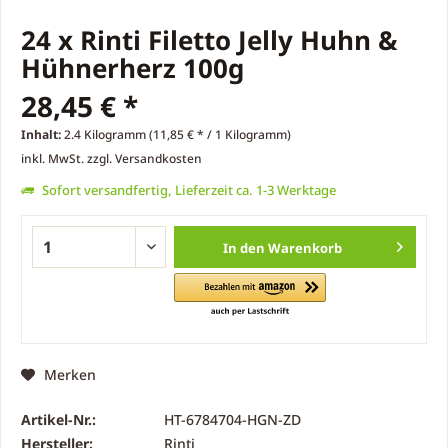
24 x Rinti Filetto Jelly Huhn &
Hühnerherz 100g
28,45 € *
Inhalt:
2.4 Kilogramm (11,85 € * / 1 Kilogramm)
inkl. MwSt.
zzgl. Versandkosten
Sofort versandfertig, Lieferzeit ca. 1-3 Werktage
In den
Warenkorb
Merken
Artikel-Nr.:
HT-6784704-HGN-ZD
Hersteller:
Rinti