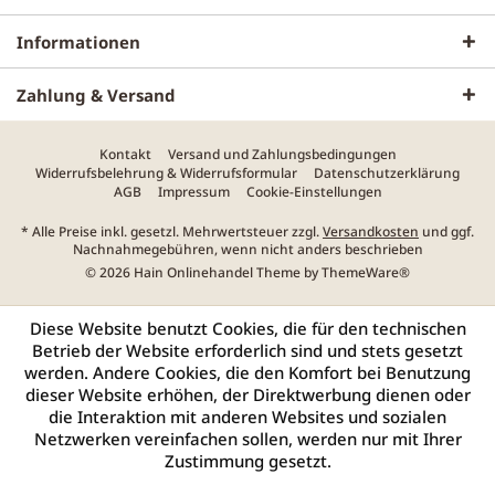
Informationen
Zahlung & Versand
Kontakt
Versand und Zahlungsbedingungen
Widerrufsbelehrung & Widerrufsformular
Datenschutzerklärung
AGB
Impressum
Cookie-Einstellungen
* Alle Preise inkl. gesetzl. Mehrwertsteuer zzgl.
Versandkosten
und ggf.
Nachnahmegebühren, wenn nicht anders beschrieben
© 2026 Hain Onlinehandel Theme by
ThemeWare®
Diese Website benutzt Cookies, die für den technischen
Betrieb der Website erforderlich sind und stets gesetzt
werden. Andere Cookies, die den Komfort bei Benutzung
dieser Website erhöhen, der Direktwerbung dienen oder
die Interaktion mit anderen Websites und sozialen
Netzwerken vereinfachen sollen, werden nur mit Ihrer
Zustimmung gesetzt.