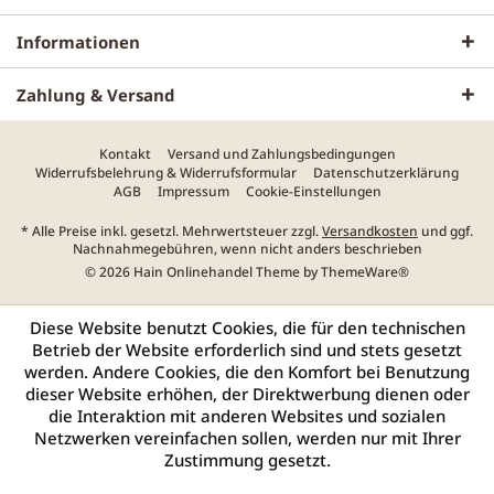
Informationen
Zahlung & Versand
Kontakt
Versand und Zahlungsbedingungen
Widerrufsbelehrung & Widerrufsformular
Datenschutzerklärung
AGB
Impressum
Cookie-Einstellungen
* Alle Preise inkl. gesetzl. Mehrwertsteuer zzgl.
Versandkosten
und ggf.
Nachnahmegebühren, wenn nicht anders beschrieben
© 2026 Hain Onlinehandel Theme by
ThemeWare®
Diese Website benutzt Cookies, die für den technischen
Betrieb der Website erforderlich sind und stets gesetzt
werden. Andere Cookies, die den Komfort bei Benutzung
dieser Website erhöhen, der Direktwerbung dienen oder
die Interaktion mit anderen Websites und sozialen
Netzwerken vereinfachen sollen, werden nur mit Ihrer
Zustimmung gesetzt.