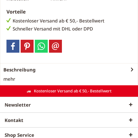
Vorteile
Kostenloser Versand ab € 50,- Bestellwert
Schneller Versand mit DHL oder DPD
Beschreibung
mehr
Kostenloser Versand ab € 50,- Bestellwert
Newsletter
Kontakt
Shop Service