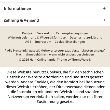
Informationen
Zahlung & Versand
Kontakt
Versand und Zahlungsbedingungen
Widerrufsbelehrung & Widerrufsformular
Datenschutzerklärung
AGB
Impressum
Cookie-Einstellungen
* Alle Preise inkl. gesetzl. Mehrwertsteuer zzgl.
Versandkosten
und ggf.
Nachnahmegebühren, wenn nicht anders beschrieben
© 2026 Hain Onlinehandel Theme by
ThemeWare®
Diese Website benutzt Cookies, die für den technischen
Betrieb der Website erforderlich sind und stets gesetzt
werden. Andere Cookies, die den Komfort bei Benutzung
dieser Website erhöhen, der Direktwerbung dienen oder
die Interaktion mit anderen Websites und sozialen
Netzwerken vereinfachen sollen, werden nur mit Ihrer
Zustimmung gesetzt.