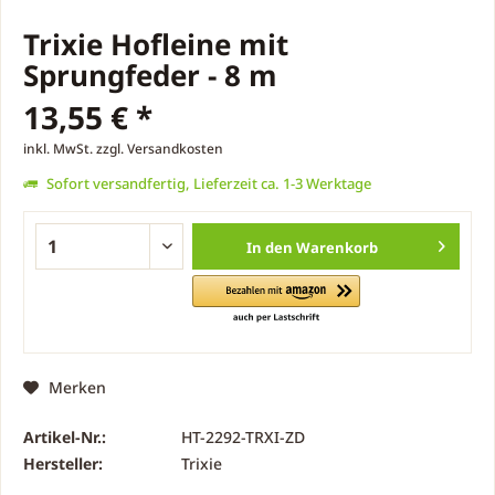
Trixie Hofleine mit
Sprungfeder - 8 m
13,55 € *
inkl. MwSt.
zzgl. Versandkosten
Sofort versandfertig, Lieferzeit ca. 1-3 Werktage
In den
Warenkorb
Merken
Artikel-Nr.:
HT-2292-TRXI-ZD
Hersteller:
Trixie