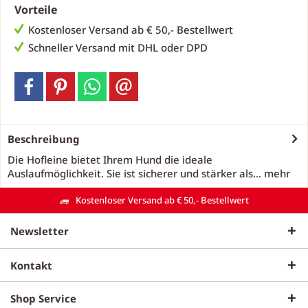
Vorteile
Kostenloser Versand ab € 50,- Bestellwert
Schneller Versand mit DHL oder DPD
Beschreibung
Die Hofleine bietet Ihrem Hund die ideale
Auslaufmöglichkeit. Sie ist sicherer und stärker als...
mehr
Kostenloser Versand ab € 50,- Bestellwert
Newsletter
Kontakt
Shop Service