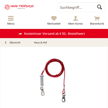
Menü
Merkzettel
Mein Konto
Warenkorb
Kostenloser Versand ab € 50,- Bestellwert
Übersicht
Haus & Hof