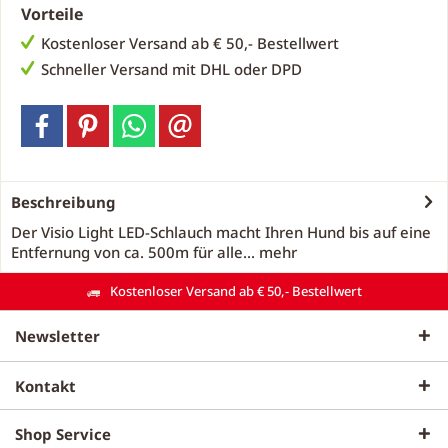
Vorteile
Kostenloser Versand ab € 50,- Bestellwert
Schneller Versand mit DHL oder DPD
Beschreibung
Der Visio Light LED-Schlauch macht Ihren Hund bis auf eine
Entfernung von ca. 500m für alle...
mehr
Kostenloser Versand ab € 50,- Bestellwert
Newsletter
Kontakt
Shop Service