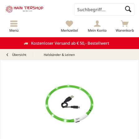
Menü
Merkzettel
Mein Konto
Warenkorb
Kostenloser Versand ab € 50,- Bestellwert
Übersicht
Halsbänder & Leinen