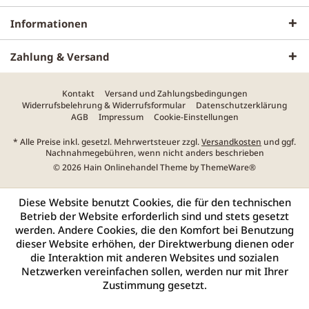
Informationen
Zahlung & Versand
Kontakt
Versand und Zahlungsbedingungen
Widerrufsbelehrung & Widerrufsformular
Datenschutzerklärung
AGB
Impressum
Cookie-Einstellungen
* Alle Preise inkl. gesetzl. Mehrwertsteuer zzgl.
Versandkosten
und ggf.
Nachnahmegebühren, wenn nicht anders beschrieben
© 2026 Hain Onlinehandel Theme by
ThemeWare®
Diese Website benutzt Cookies, die für den technischen
Betrieb der Website erforderlich sind und stets gesetzt
werden. Andere Cookies, die den Komfort bei Benutzung
dieser Website erhöhen, der Direktwerbung dienen oder
die Interaktion mit anderen Websites und sozialen
Netzwerken vereinfachen sollen, werden nur mit Ihrer
Zustimmung gesetzt.