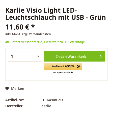
Karlie Visio Light LED-
Leuchtschlauch mit USB - Grün
11,60 € *
inkl. MwSt.
zzgl. Versandkosten
Sofort versandfertig, Lieferzeit ca. 1-3 Werktage
In den
Warenkorb
Merken
Artikel-Nr.:
HT-64908-ZD
Hersteller:
Karlie