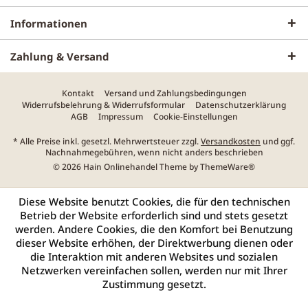
Informationen
Zahlung & Versand
Kontakt
Versand und Zahlungsbedingungen
Widerrufsbelehrung & Widerrufsformular
Datenschutzerklärung
AGB
Impressum
Cookie-Einstellungen
* Alle Preise inkl. gesetzl. Mehrwertsteuer zzgl.
Versandkosten
und ggf.
Nachnahmegebühren, wenn nicht anders beschrieben
© 2026 Hain Onlinehandel Theme by
ThemeWare®
Diese Website benutzt Cookies, die für den technischen
Betrieb der Website erforderlich sind und stets gesetzt
werden. Andere Cookies, die den Komfort bei Benutzung
dieser Website erhöhen, der Direktwerbung dienen oder
die Interaktion mit anderen Websites und sozialen
Netzwerken vereinfachen sollen, werden nur mit Ihrer
Zustimmung gesetzt.