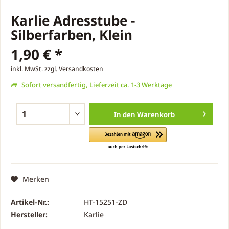
Karlie Adresstube -
Silberfarben, Klein
1,90 € *
inkl. MwSt.
zzgl. Versandkosten
Sofort versandfertig, Lieferzeit ca. 1-3 Werktage
In den
Warenkorb
Merken
Artikel-Nr.:
HT-15251-ZD
Hersteller:
Karlie