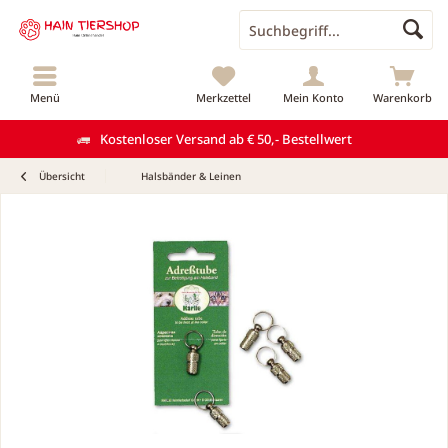
Menü
Merkzettel
Mein Konto
Warenkorb
Kostenloser Versand ab € 50,- Bestellwert
Übersicht
Halsbänder & Leinen