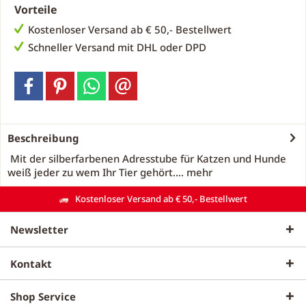
Vorteile
Kostenloser Versand ab € 50,- Bestellwert
Schneller Versand mit DHL oder DPD
Beschreibung
Mit der silberfarbenen Adresstube für Katzen und Hunde
weiß jeder zu wem Ihr Tier gehört....
mehr
Kostenloser Versand ab € 50,- Bestellwert
Newsletter
Kontakt
Shop Service