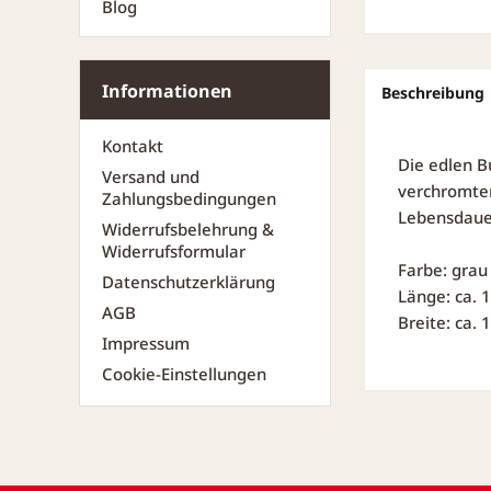
Blog
Informationen
Beschreibung
Kontakt
Die edlen B
Versand und
verchromten
Zahlungsbedingungen
Lebensdaue
Widerrufsbelehrung &
Widerrufsformular
Farbe: grau
Datenschutzerklärung
Länge: ca. 
AGB
Breite: ca.
Impressum
Cookie-Einstellungen