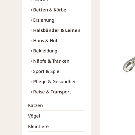
Betten & Körbe
Erziehung
Halsbänder & Leinen
Haus & Hof
Bekleidung
Näpfe & Tränken
Sport & Spiel
Pflege & Gesundheit
Reise & Transport
Katzen
Vögel
Kleintiere