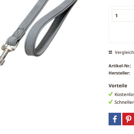
Vergleic
Artikel-Nr.:
Hersteller:
Vorteile
Kostenlo
Schnelle