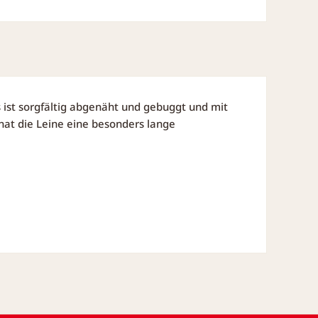
 ist sorgfältig abgenäht und gebuggt und mit
at die Leine eine besonders lange