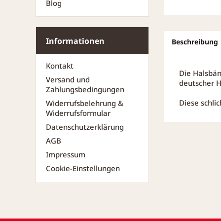
Blog
Informationen
Beschreibung
Kontakt
Die Halsbän
Versand und
deutscher H
Zahlungsbedingungen
Diese schli
Widerrufsbelehrung &
Widerrufsformular
Datenschutzerklärung
AGB
Impressum
Cookie-Einstellungen