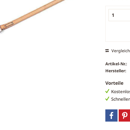
Vergleic
Artikel-Nr.:
Hersteller:
Vorteile
Kostenlo
Schnelle