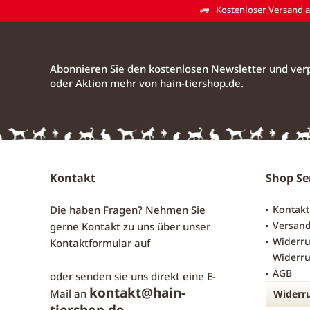
Kostenloser Versand ab
Abonnieren Sie den kostenlosen Newsletter und verp
oder Aktion mehr von hain-tiershop.de.
Kontakt
Shop Se
Die haben Fragen? Nehmen Sie
Kontakt
Versan
gerne Kontakt zu uns über unser
Widerru
Kontaktformular
auf
Widerru
AGB
oder senden sie uns direkt eine E-
kontakt@hain-
Mail an
Widerru