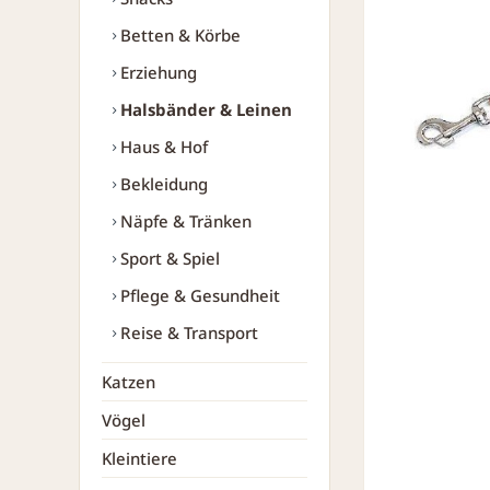
Betten & Körbe
Erziehung
Halsbänder & Leinen
Haus & Hof
Bekleidung
Näpfe & Tränken
Sport & Spiel
Pflege & Gesundheit
Reise & Transport
Katzen
Vögel
Kleintiere