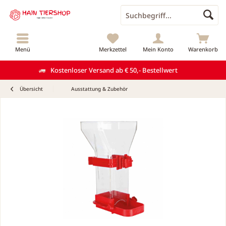
Menü
Merkzettel
Mein Konto
Warenkorb
Kostenloser Versand ab € 50,- Bestellwert
Übersicht
Ausstattung & Zubehör