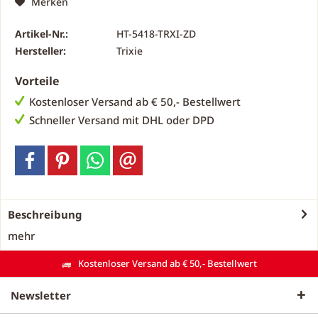
Merken
Artikel-Nr.:
HT-5418-TRXI-ZD
Hersteller:
Trixie
Vorteile
Kostenloser Versand ab € 50,- Bestellwert
Schneller Versand mit DHL oder DPD
Beschreibung
mehr
Kostenloser Versand ab € 50,- Bestellwert
Newsletter