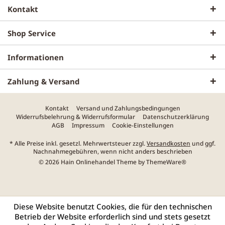
Kontakt
Shop Service
Informationen
Zahlung & Versand
Kontakt
Versand und Zahlungsbedingungen
Widerrufsbelehrung & Widerrufsformular
Datenschutzerklärung
AGB
Impressum
Cookie-Einstellungen
* Alle Preise inkl. gesetzl. Mehrwertsteuer zzgl.
Versandkosten
und ggf.
Nachnahmegebühren, wenn nicht anders beschrieben
© 2026 Hain Onlinehandel Theme by
ThemeWare®
Diese Website benutzt Cookies, die für den technischen
Betrieb der Website erforderlich sind und stets gesetzt