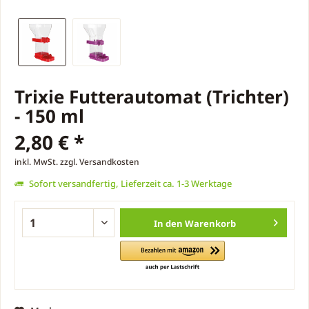
Trixie Futterautomat (Trichter)
- 150 ml
2,80 € *
inkl. MwSt.
zzgl. Versandkosten
Sofort versandfertig, Lieferzeit ca. 1-3 Werktage
In den
Warenkorb