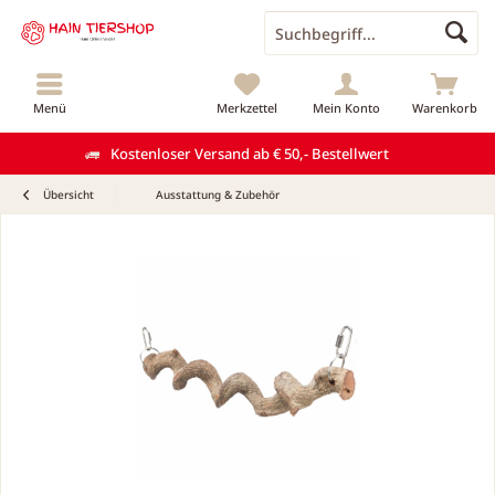
Menü
Merkzettel
Mein Konto
Warenkorb
Kostenloser Versand ab € 50,- Bestellwert
Übersicht
Ausstattung & Zubehör