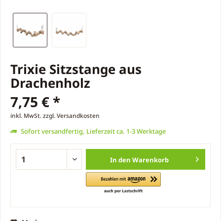
Trixie Sitzstange aus
Drachenholz
7,75 € *
inkl. MwSt.
zzgl. Versandkosten
Sofort versandfertig, Lieferzeit ca. 1-3 Werktage
In den
Warenkorb