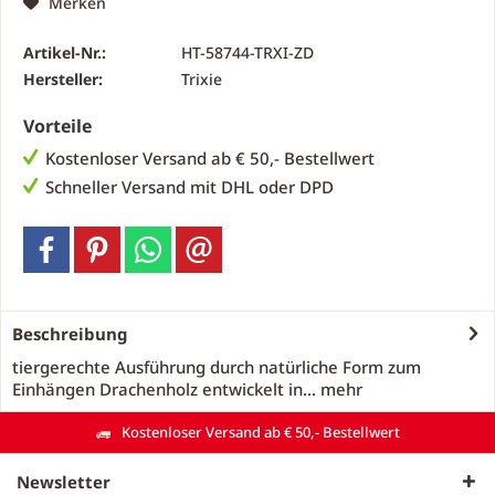
Merken
Artikel-Nr.:
HT-58744-TRXI-ZD
Hersteller:
Trixie
Vorteile
Kostenloser Versand ab € 50,- Bestellwert
Schneller Versand mit DHL oder DPD
Beschreibung
tiergerechte Ausführung durch natürliche Form zum
Einhängen Drachenholz entwickelt in...
mehr
Kostenloser Versand ab € 50,- Bestellwert
Newsletter