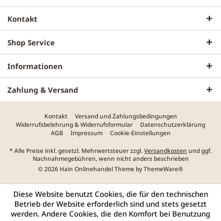
Kontakt
Shop Service
Informationen
Zahlung & Versand
Kontakt
Versand und Zahlungsbedingungen
Widerrufsbelehrung & Widerrufsformular
Datenschutzerklärung
AGB
Impressum
Cookie-Einstellungen
* Alle Preise inkl. gesetzl. Mehrwertsteuer zzgl.
Versandkosten
und ggf.
Nachnahmegebühren, wenn nicht anders beschrieben
© 2026 Hain Onlinehandel Theme by
ThemeWare®
Diese Website benutzt Cookies, die für den technischen
Betrieb der Website erforderlich sind und stets gesetzt
werden. Andere Cookies, die den Komfort bei Benutzung