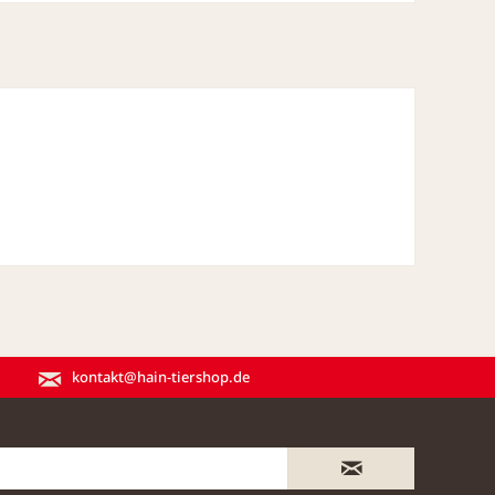
kontakt@hain-tiershop.de