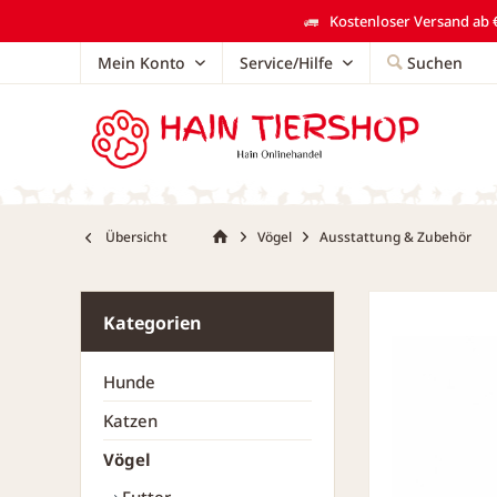
Kostenloser Versand ab €
Mein Konto
Service/Hilfe
Suchen
Übersicht
Vögel
Ausstattung & Zubehör
Kategorien
Hunde
Katzen
Vögel