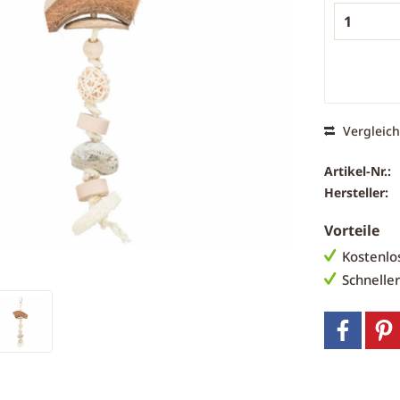
Vergleic
Artikel-Nr.:
Hersteller:
Vorteile
Kostenlo
Schnelle