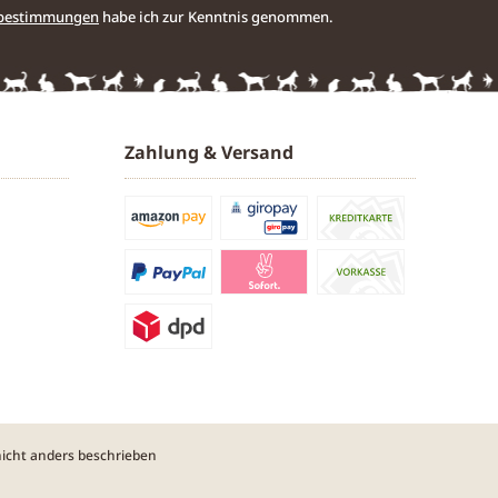
zbestimmungen
habe ich zur Kenntnis genommen.
Zahlung & Versand
cht anders beschrieben