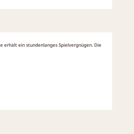
tze erhält ein stundenlanges Spielvergnügen. Die