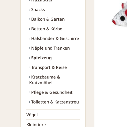
Snacks
Balkon & Garten
Betten & Körbe
Halsbänder & Geschirre
Näpfe und Tränken
Spielzeug
Transport & Reise
Kratzbäume &
Kratzmöbel
Pflege & Gesundheit
Toiletten & Katzenstreu
Vögel
Kleintiere