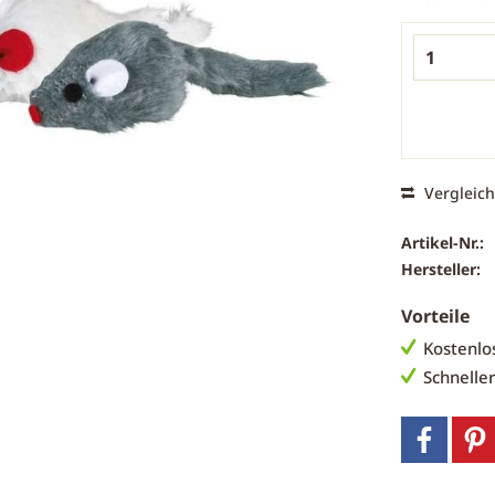
Vergleic
Artikel-Nr.:
Hersteller:
Vorteile
Kostenlo
Schnelle