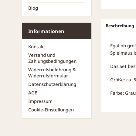
Blog
Beschreibung
Informationen
Egal ob gro
Kontakt
Spielmaus i
Versand und
Zahlungsbedingungen
Das Set bes
Widerrufsbelehrung &
Widerrufsformular
Größe: ca. 
Datenschutzerklärung
AGB
Farbe: Grau
Impressum
Cookie-Einstellungen