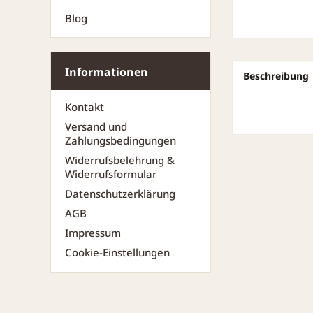
Blog
Informationen
Beschreibung
Kontakt
Versand und
Zahlungsbedingungen
Widerrufsbelehrung &
Widerrufsformular
Datenschutzerklärung
AGB
Impressum
Cookie-Einstellungen