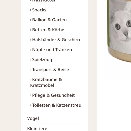
Snacks
Balkon & Garten
Betten & Körbe
Halsbänder & Geschirre
Näpfe und Tränken
Spielzeug
Transport & Reise
Kratzbäume &
Kratzmöbel
Pflege & Gesundheit
Toiletten & Katzenstreu
Vögel
Kleintiere