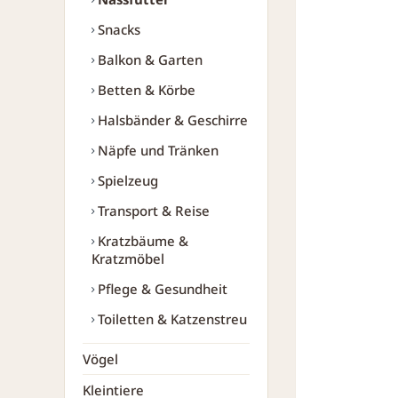
Snacks
Balkon & Garten
Betten & Körbe
Halsbänder & Geschirre
Näpfe und Tränken
Spielzeug
Transport & Reise
Kratzbäume &
Kratzmöbel
Pflege & Gesundheit
Toiletten & Katzenstreu
Vögel
Kleintiere