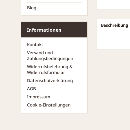
Blog
Beschreibung
Informationen
Kontakt
Versand und
Zahlungsbedingungen
Widerrufsbelehrung &
Widerrufsformular
Datenschutzerklärung
AGB
Impressum
Cookie-Einstellungen