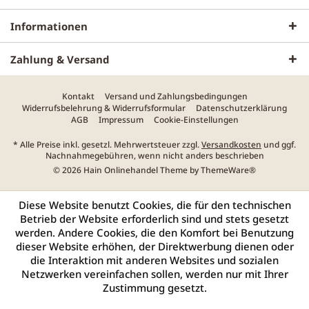
Informationen
Zahlung & Versand
Kontakt
Versand und Zahlungsbedingungen
Widerrufsbelehrung & Widerrufsformular
Datenschutzerklärung
AGB
Impressum
Cookie-Einstellungen
* Alle Preise inkl. gesetzl. Mehrwertsteuer zzgl.
Versandkosten
und ggf.
Nachnahmegebühren, wenn nicht anders beschrieben
© 2026 Hain Onlinehandel Theme by
ThemeWare®
Diese Website benutzt Cookies, die für den technischen
Betrieb der Website erforderlich sind und stets gesetzt
werden. Andere Cookies, die den Komfort bei Benutzung
dieser Website erhöhen, der Direktwerbung dienen oder
die Interaktion mit anderen Websites und sozialen
Netzwerken vereinfachen sollen, werden nur mit Ihrer
Zustimmung gesetzt.