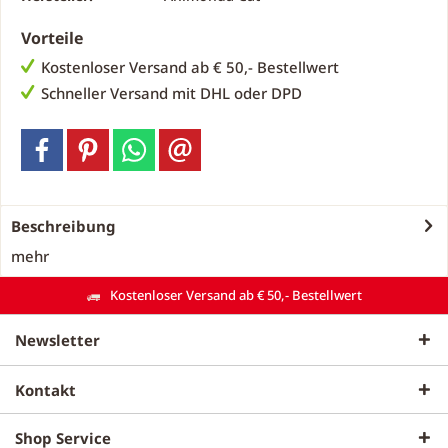
Vorteile
Kostenloser Versand ab € 50,- Bestellwert
Schneller Versand mit DHL oder DPD
Beschreibung
mehr
Kostenloser Versand ab € 50,- Bestellwert
Newsletter
Kontakt
Shop Service