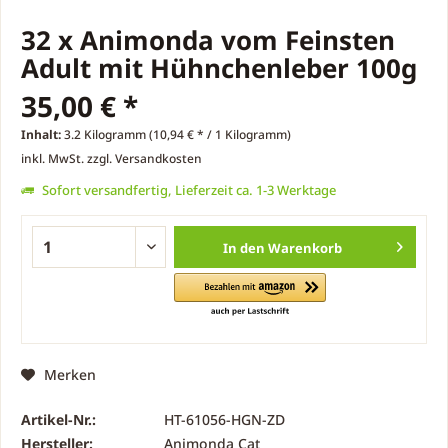
32 x Animonda vom Feinsten
Adult mit Hühnchenleber 100g
35,00 € *
Inhalt:
3.2 Kilogramm (10,94 € * / 1 Kilogramm)
inkl. MwSt.
zzgl. Versandkosten
Sofort versandfertig, Lieferzeit ca. 1-3 Werktage
In den
Warenkorb
Merken
Artikel-Nr.:
HT-61056-HGN-ZD
Hersteller:
Animonda Cat