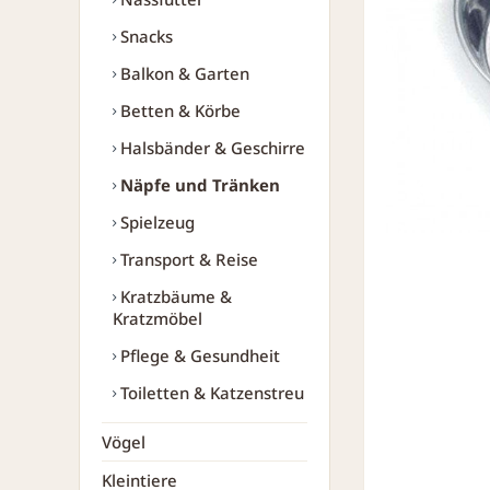
Snacks
Balkon & Garten
Betten & Körbe
Halsbänder & Geschirre
Näpfe und Tränken
Spielzeug
Transport & Reise
Kratzbäume &
Kratzmöbel
Pflege & Gesundheit
Toiletten & Katzenstreu
Vögel
Kleintiere