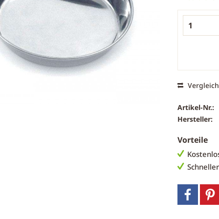
Vergleic
Artikel-Nr.:
Hersteller:
Vorteile
Kostenlo
Schnelle