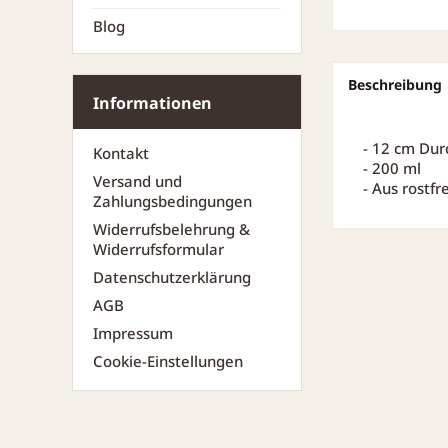
Blog
Beschreibung
Informationen
- 12 cm Du
Kontakt
- 200 ml
Versand und
- Aus rostfr
Zahlungsbedingungen
Widerrufsbelehrung &
Widerrufsformular
Datenschutzerklärung
AGB
Impressum
Cookie-Einstellungen