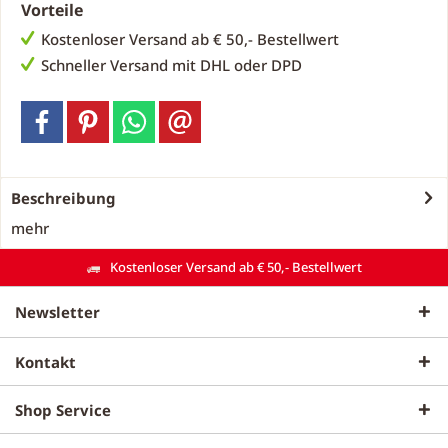
Vorteile
Kostenloser Versand ab € 50,- Bestellwert
Schneller Versand mit DHL oder DPD
Beschreibung
mehr
Kostenloser Versand ab € 50,- Bestellwert
Newsletter
Kontakt
Shop Service