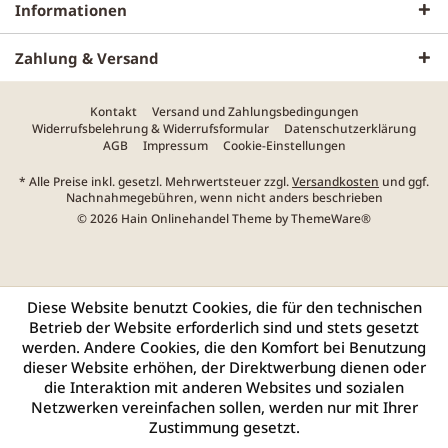
Informationen
Zahlung & Versand
Kontakt
Versand und Zahlungsbedingungen
Widerrufsbelehrung & Widerrufsformular
Datenschutzerklärung
AGB
Impressum
Cookie-Einstellungen
* Alle Preise inkl. gesetzl. Mehrwertsteuer zzgl.
Versandkosten
und ggf.
Nachnahmegebühren, wenn nicht anders beschrieben
© 2026 Hain Onlinehandel Theme by
ThemeWare®
Diese Website benutzt Cookies, die für den technischen
Betrieb der Website erforderlich sind und stets gesetzt
werden. Andere Cookies, die den Komfort bei Benutzung
dieser Website erhöhen, der Direktwerbung dienen oder
die Interaktion mit anderen Websites und sozialen
Netzwerken vereinfachen sollen, werden nur mit Ihrer
Zustimmung gesetzt.