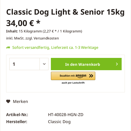
Classic Dog Light & Senior 15kg
34,00 € *
Inhalt:
15 Kilogramm (2,27 € * / 1 Kilogramm)
inkl. MwSt.
zzgl. Versandkosten
Sofort versandfertig, Lieferzeit ca. 1-3 Werktage
In den
Warenkorb
Merken
Artikel-Nr.:
HT-40028-HGN-ZD
Hersteller:
Classic Dog