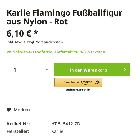
Karlie Flamingo Fußballfigur
aus Nylon - Rot
6,10 € *
inkl. MwSt.
zzgl. Versandkosten
Sofort versandfertig, Lieferzeit ca. 1-3 Werktage
In den
Warenkorb
Merken
Artikel-Nr.:
HT-515412-ZD
Hersteller:
Karlie