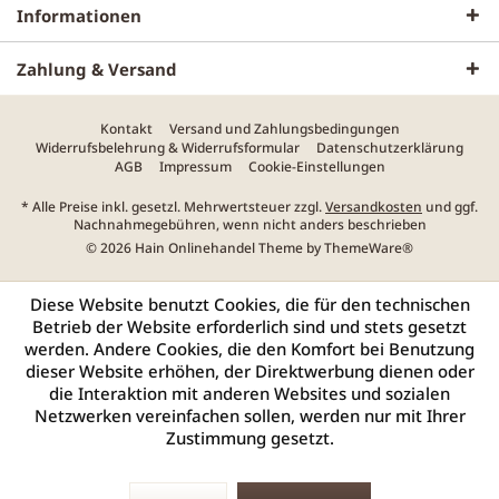
Informationen
Zahlung & Versand
Kontakt
Versand und Zahlungsbedingungen
Widerrufsbelehrung & Widerrufsformular
Datenschutzerklärung
AGB
Impressum
Cookie-Einstellungen
* Alle Preise inkl. gesetzl. Mehrwertsteuer zzgl.
Versandkosten
und ggf.
Nachnahmegebühren, wenn nicht anders beschrieben
© 2026 Hain Onlinehandel Theme by
ThemeWare®
Diese Website benutzt Cookies, die für den technischen
Betrieb der Website erforderlich sind und stets gesetzt
werden. Andere Cookies, die den Komfort bei Benutzung
dieser Website erhöhen, der Direktwerbung dienen oder
die Interaktion mit anderen Websites und sozialen
Netzwerken vereinfachen sollen, werden nur mit Ihrer
Zustimmung gesetzt.