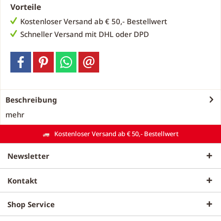
Vorteile
Kostenloser Versand ab € 50,- Bestellwert
Schneller Versand mit DHL oder DPD
Beschreibung
mehr
Kostenloser Versand ab € 50,- Bestellwert
Newsletter
Kontakt
Shop Service