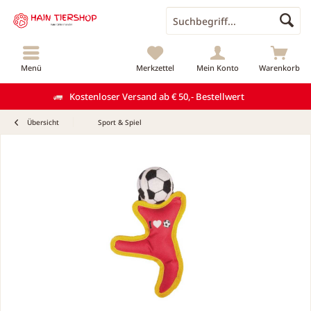
Menü
Merkzettel
Mein Konto
Warenkorb
Kostenloser Versand ab € 50,- Bestellwert
Übersicht
Sport & Spiel