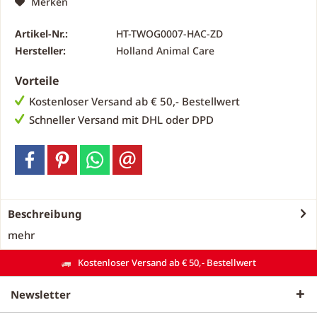
Merken
Artikel-Nr.:
HT-TWOG0007-HAC-ZD
Hersteller:
Holland Animal Care
Vorteile
Kostenloser Versand ab € 50,- Bestellwert
Schneller Versand mit DHL oder DPD
Beschreibung
mehr
Kostenloser Versand ab € 50,- Bestellwert
Newsletter