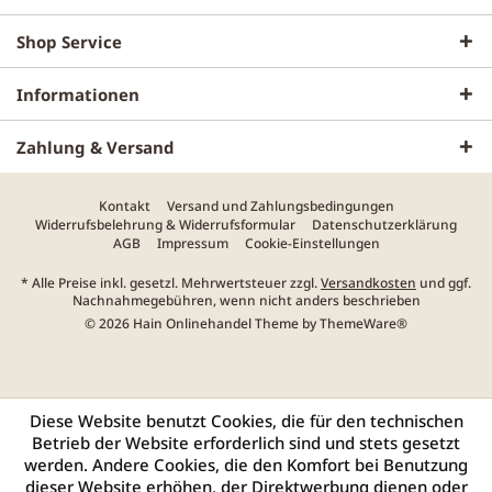
Shop Service
Informationen
Zahlung & Versand
Kontakt
Versand und Zahlungsbedingungen
Widerrufsbelehrung & Widerrufsformular
Datenschutzerklärung
AGB
Impressum
Cookie-Einstellungen
* Alle Preise inkl. gesetzl. Mehrwertsteuer zzgl.
Versandkosten
und ggf.
Nachnahmegebühren, wenn nicht anders beschrieben
© 2026 Hain Onlinehandel Theme by
ThemeWare®
Diese Website benutzt Cookies, die für den technischen
Betrieb der Website erforderlich sind und stets gesetzt
werden. Andere Cookies, die den Komfort bei Benutzung
dieser Website erhöhen, der Direktwerbung dienen oder