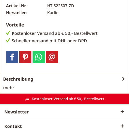
Artikel-Nr.:
HT-522507-ZD
Hersteller:
Karlie
Vorteile
Kostenloser Versand ab € 50,- Bestellwert
Schneller Versand mit DHL oder DPD
Beschreibung
mehr
Kostenloser Versand ab € 50,- Bestellwert
Newsletter
Kontakt