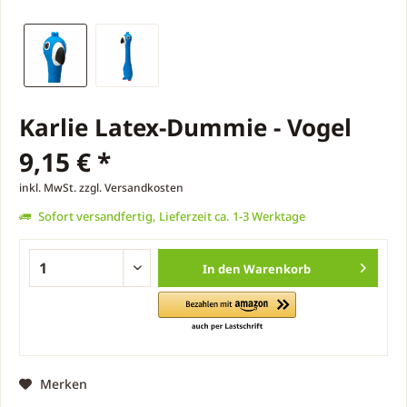
Karlie Latex-Dummie - Vogel
9,15 € *
inkl. MwSt.
zzgl. Versandkosten
Sofort versandfertig, Lieferzeit ca. 1-3 Werktage
In den
Warenkorb
Merken