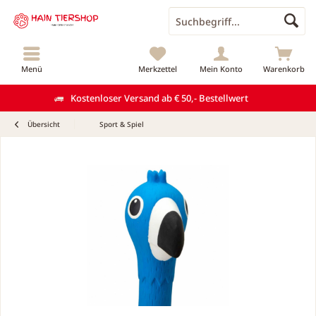
Menü
Merkzettel
Mein Konto
Warenkorb
Kostenloser Versand ab € 50,- Bestellwert
Übersicht
Sport & Spiel