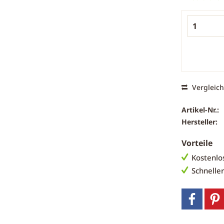
Vergleic
Artikel-Nr.:
Hersteller:
Vorteile
Kostenlo
Schnelle